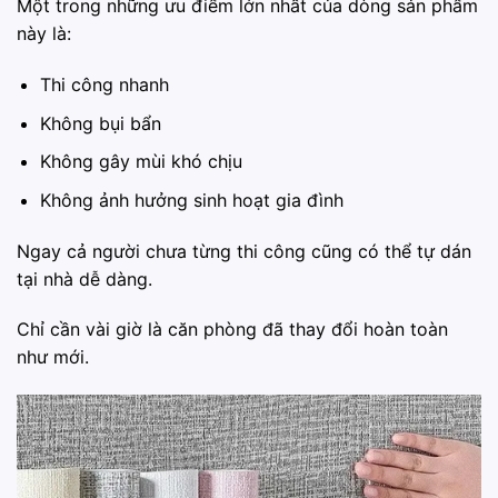
Một trong những ưu điểm lớn nhất của dòng sản phẩm
này là:
Thi công nhanh
Không bụi bẩn
Không gây mùi khó chịu
Không ảnh hưởng sinh hoạt gia đình
Ngay cả người chưa từng thi công cũng có thể tự dán
tại nhà dễ dàng.
Chỉ cần vài giờ là căn phòng đã thay đổi hoàn toàn
như mới.