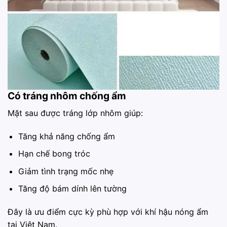
Có tráng nhôm chống ẩm
Mặt sau được tráng lớp nhôm giúp:
Tăng khả năng chống ẩm
Hạn chế bong tróc
Giảm tình trạng mốc nhẹ
Tăng độ bám dính lên tường
Đây là ưu điểm cực kỳ phù hợp với khí hậu nóng ẩm
tại Việt Nam.