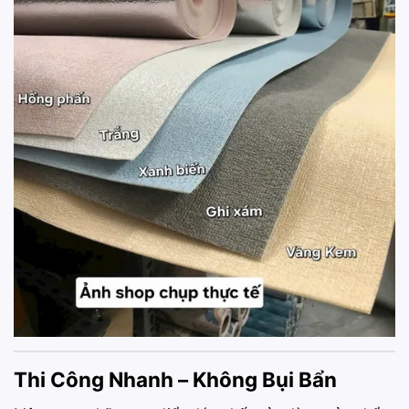
Thi Công Nhanh – Không Bụi Bẩn