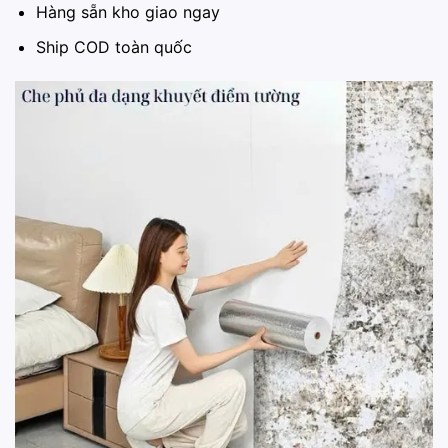
Hàng sẵn kho giao ngay
Ship COD toàn quốc