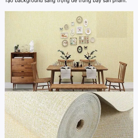
Tạo background sang trọng để trưng bày sản phẩm.