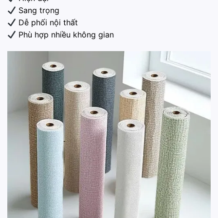
Sang trọng
Dễ phối nội thất
Phù hợp nhiều không gian