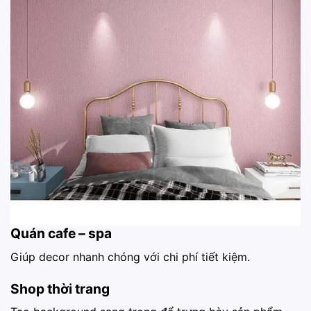
Quán cafe – spa
Giúp decor nhanh chóng với chi phí tiết kiệm.
Shop thời trang