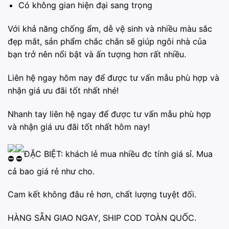
Có không gian hiện đại sang trọng
Với khả năng chống ẩm, dễ vệ sinh và nhiều màu sắc
đẹp mắt, sản phẩm chắc chắn sẽ giúp ngôi nhà của
bạn trở nên nổi bật và ấn tượng hơn rất nhiều.
Liên hệ ngay hôm nay để được tư vấn mẫu phù hợp và
nhận giá ưu đãi tốt nhất nhé!
Nhanh tay liên hệ ngay để được tư vấn mẫu phù hợp
và nhận giá ưu đãi tốt nhất hôm nay!
ĐẶC BIỆT: khách lẻ mua nhiều đc tính giá sỉ. Mua
cả bao giá rẻ như cho.
Cam kết không đâu rẻ hơn, chất lượng tuyệt đối.
HÀNG SẴN GIAO NGAY, SHIP COD TOÀN QUỐC.