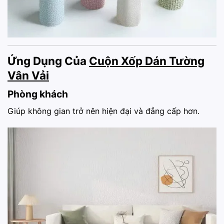
Ứng Dụng Của
Cuộn Xốp Dán Tường
Vân Vải
Phòng khách
Giúp không gian trở nên hiện đại và đẳng cấp hơn.