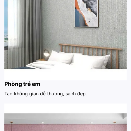
Phòng trẻ em
Tạo không gian dễ thương, sạch đẹp.