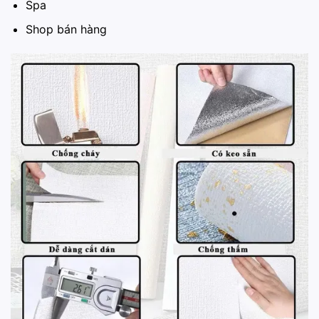
Spa
Shop bán hàng