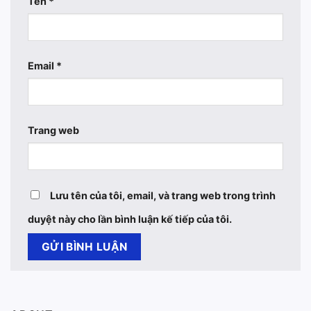
Tên
*
Email
*
Trang web
Lưu tên của tôi, email, và trang web trong trình
duyệt này cho lần bình luận kế tiếp của tôi.