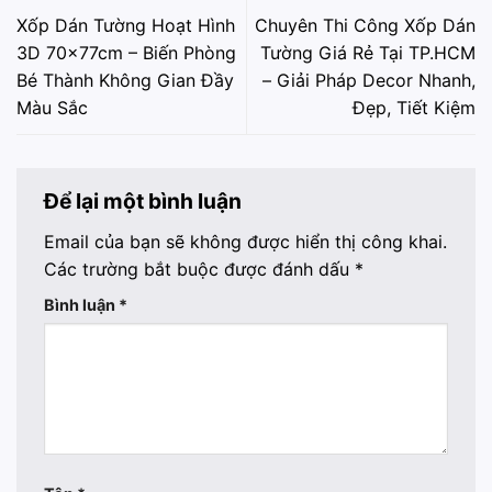
Xốp Dán Tường Hoạt Hình
Chuyên Thi Công Xốp Dán
3D 70x77cm – Biến Phòng
Tường Giá Rẻ Tại TP.HCM
Bé Thành Không Gian Đầy
– Giải Pháp Decor Nhanh,
Màu Sắc
Đẹp, Tiết Kiệm
Để lại một bình luận
Email của bạn sẽ không được hiển thị công khai.
Các trường bắt buộc được đánh dấu
*
Bình luận
*