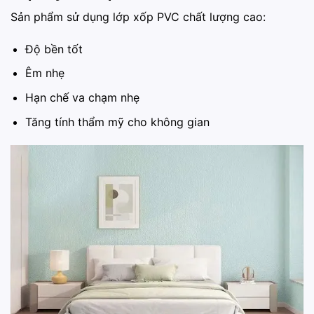
Sản phẩm sử dụng lớp xốp PVC chất lượng cao:
Độ bền tốt
Êm nhẹ
Hạn chế va chạm nhẹ
Tăng tính thẩm mỹ cho không gian