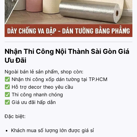
Nhận Thi Công Nội Thành Sài Gòn Giá
Ưu Đãi
Ngoài bán lẻ sản phẩm, shop còn:
Nhận thi công xốp dán tường tại TP.HCM
Hỗ trợ decor theo yêu cầu
Thi công nhanh chóng
Giá ưu đãi hấp dẫn
Đặc biệt:
Khách mua số lượng lớn được giá sỉ