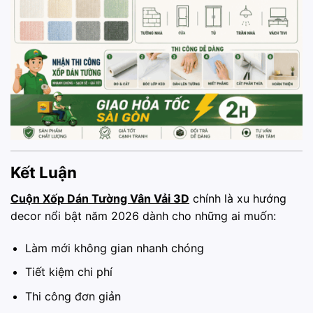
Kết Luận
Cuộn Xốp Dán Tường Vân Vải 3D
chính là xu hướng
decor nổi bật năm 2026 dành cho những ai muốn:
Làm mới không gian nhanh chóng
Tiết kiệm chi phí
Thi công đơn giản