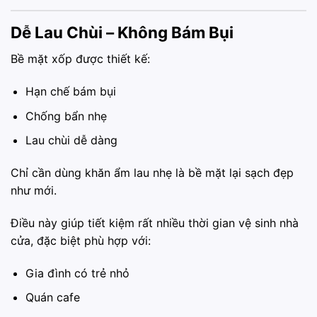
Dễ Lau Chùi – Không Bám Bụi
Bề mặt xốp được thiết kế:
Hạn chế bám bụi
Chống bẩn nhẹ
Lau chùi dễ dàng
Chỉ cần dùng khăn ẩm lau nhẹ là bề mặt lại sạch đẹp
như mới.
Điều này giúp tiết kiệm rất nhiều thời gian vệ sinh nhà
cửa, đặc biệt phù hợp với:
Gia đình có trẻ nhỏ
Quán cafe