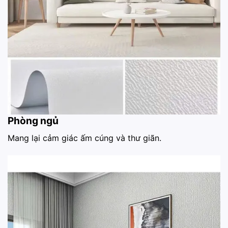
Phòng ngủ
Mang lại cảm giác ấm cúng và thư giãn.