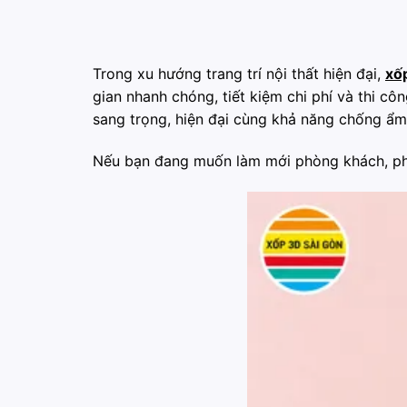
Trong xu hướng trang trí nội thất hiện đại,
xố
gian nhanh chóng, tiết kiệm chi phí và thi cô
sang trọng, hiện đại cùng khả năng chống ẩm
Nếu bạn đang muốn làm mới phòng khách, ph