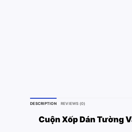
DESCRIPTION
REVIEWS (0)
Cuộn Xốp Dán Tường Vâ