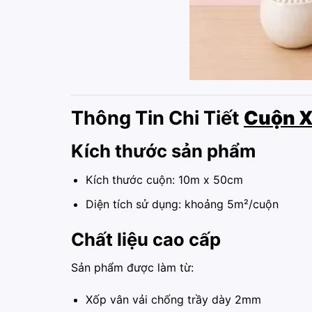
Thông Tin Chi Tiết
Cuộn X
Kích thước sản phẩm
Kích thước cuộn: 10m x 50cm
Diện tích sử dụng: khoảng 5m²/cuộn
Chất liệu cao cấp
Sản phẩm được làm từ:
Xốp vân vải chống trầy dày 2mm