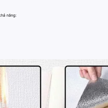
khả năng: