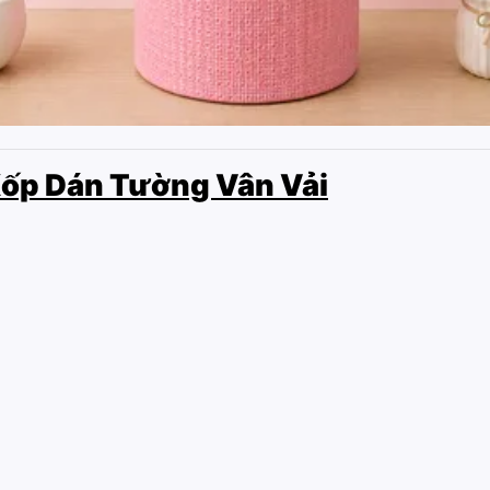
ốp Dán Tường Vân Vải