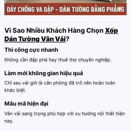
Vì Sao Nhiều Khách Hàng Chọn
Xốp
Dán Tường Vân Vải
?
Thi công cực nhanh
Không cần đập phá hay thuê thợ chuyên nghiệp.
Làm mới không gian hiệu quả
Chỉ sau vài giờ là căn phòng đã trở nên hoàn toàn
khác biệt.
Mẫu mã hiện đại
Vân vải sang trọng phù hợp với xu hướng nội thất hiện
nay.