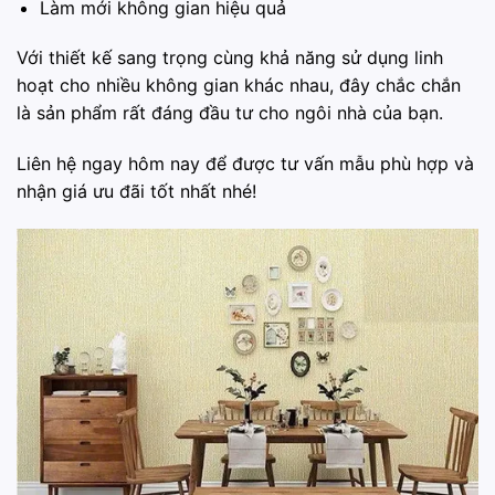
Làm mới không gian hiệu quả
Với thiết kế sang trọng cùng khả năng sử dụng linh
hoạt cho nhiều không gian khác nhau, đây chắc chắn
là sản phẩm rất đáng đầu tư cho ngôi nhà của bạn.
Liên hệ ngay hôm nay để được tư vấn mẫu phù hợp và
nhận giá ưu đãi tốt nhất nhé!