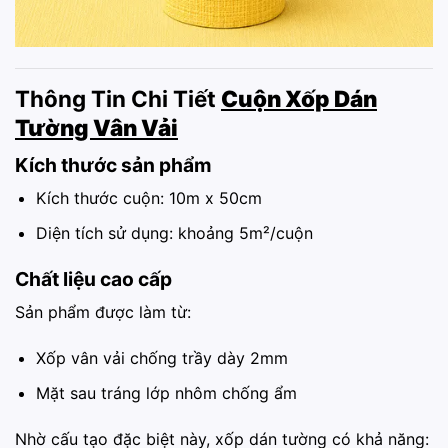
Thông Tin Chi Tiết
Cuộn Xốp Dán
Tường Vân Vải
Kích thước sản phẩm
Kích thước cuộn: 10m x 50cm
Diện tích sử dụng: khoảng 5m²/cuộn
Chất liệu cao cấp
Sản phẩm được làm từ:
Xốp vân vải chống trầy dày 2mm
Mặt sau tráng lớp nhôm chống ẩm
Nhờ cấu tạo đặc biệt này, xốp dán tường có khả năng: