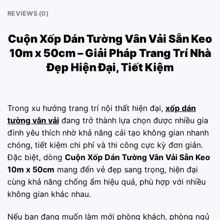
REVIEWS (0)
Cuộn Xốp Dán Tường Vân Vải Sẵn Keo
10m x 50cm – Giải Pháp Trang Trí Nhà
Đẹp Hiện Đại, Tiết Kiệm
Trong xu hướng trang trí nội thất hiện đại,
xốp dán
tường vân vải
đang trở thành lựa chọn được nhiều gia
đình yêu thích nhờ khả năng cải tạo không gian nhanh
chóng, tiết kiệm chi phí và thi công cực kỳ đơn giản.
Đặc biệt, dòng
Cuộn Xốp Dán Tường Vân Vải Sẵn Keo
10m x 50cm
mang đến vẻ đẹp sang trọng, hiện đại
cùng khả năng chống ẩm hiệu quả, phù hợp với nhiều
không gian khác nhau.
Nếu bạn đang muốn làm mới phòng khách, phòng ngủ