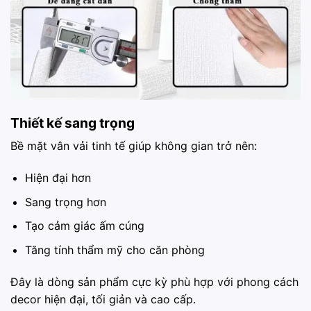
Thiết kế sang trọng
Bề mặt vân vải tinh tế giúp không gian trở nên:
Hiện đại hơn
Sang trọng hơn
Tạo cảm giác ấm cúng
Tăng tính thẩm mỹ cho căn phòng
Đây là dòng sản phẩm cực kỳ phù hợp với phong cách
decor hiện đại, tối giản và cao cấp.