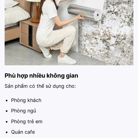
Phù hợp nhiều không gian
Sản phẩm có thể sử dụng cho:
Phòng khách
Phòng ngủ
Phòng trẻ em
Quán cafe