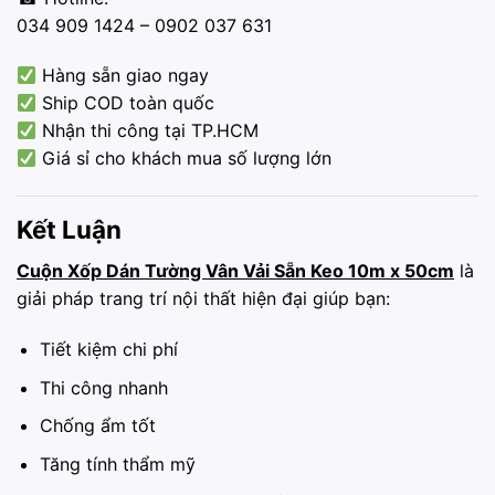
034 909 1424 – 0902 037 631
Hàng sẵn giao ngay
Ship COD toàn quốc
Nhận thi công tại TP.HCM
Giá sỉ cho khách mua số lượng lớn
Kết Luận
Cuộn Xốp Dán Tường Vân Vải Sẵn Keo 10m x 50cm
là
giải pháp trang trí nội thất hiện đại giúp bạn:
Tiết kiệm chi phí
Thi công nhanh
Chống ẩm tốt
Tăng tính thẩm mỹ