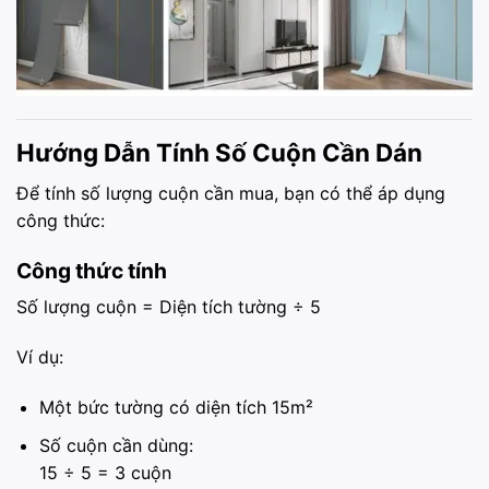
Hướng Dẫn Tính Số Cuộn Cần Dán
Để tính số lượng cuộn cần mua, bạn có thể áp dụng
công thức:
Công thức tính
Số lượng cuộn = Diện tích tường ÷ 5
Ví dụ:
Một bức tường có diện tích 15m²
Số cuộn cần dùng:
15 ÷ 5 = 3 cuộn