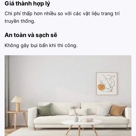
Giá thành hợp lý
Chi phí thấp hơn nhiều so với các vật liệu trang trí
truyền thống.
An toàn và sạch sẽ
Không gây bụi bẩn khi thi công.