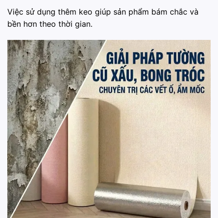
Việc sử dụng thêm keo giúp sản phẩm bám chắc và
bền hơn theo thời gian.