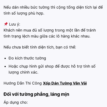
Nếu dán nhiều bức tường thì cộng tổng diện tích lại để
tính số lượng phù hợp.
Lưu ý:
Khách nên mua đủ số lượng trong một lần để tránh
tình trạng lệch màu giữa các lô hàng khác nhau.
Nếu chưa biết tính diện tích, bạn có thể:
Đo kích thước tường
Hoặc chụp hình gửi shop để được hỗ trợ tính số
lượng chính xác.
Hướng Dẫn Thi Công
Xốp Dán Tường Vân Vải
Đối với tường phẳng, láng mịn
Áp dụng cho: