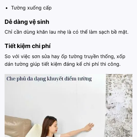
Tường xuống cấp
Dễ dàng vệ sinh
Chỉ cần dùng khăn lau nhẹ là có thể làm sạch bề mặt.
Tiết kiệm chi phí
So với việc sơn sửa hay ốp tường truyền thống, xốp
dán tường giúp tiết kiệm đáng kể chi phí thi công.