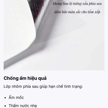
Chống ẩm hiệu quả
Lớp nhôm phía sau giúp hạn chế tình trạng:
Ẩm mốc
Thấm nước nhẹ