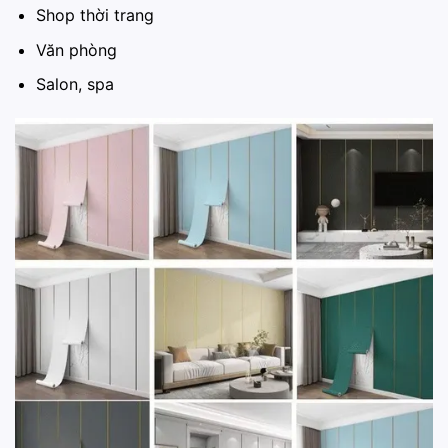
Shop thời trang
Văn phòng
Salon, spa