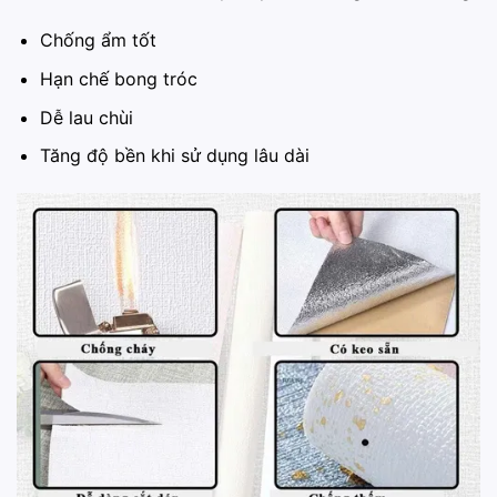
Chống ẩm tốt
Hạn chế bong tróc
Dễ lau chùi
Tăng độ bền khi sử dụng lâu dài