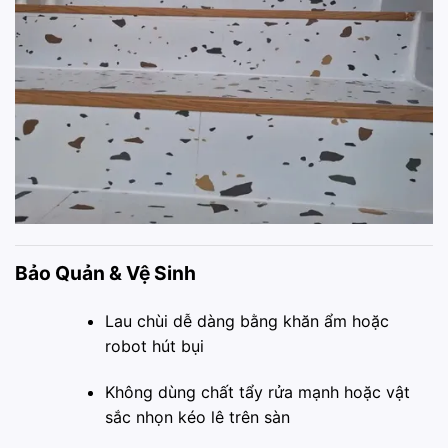
Bảo Quản & Vệ Sinh
Lau chùi dễ dàng bằng khăn ẩm hoặc
robot hút bụi
Không dùng chất tẩy rửa mạnh hoặc vật
sắc nhọn kéo lê trên sàn