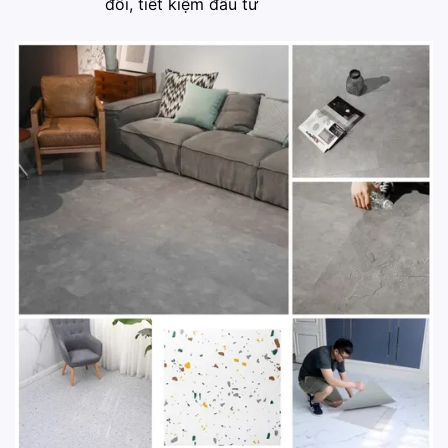
đổi, tiết kiệm đầu tư