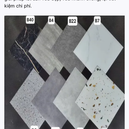
kiệm chi phí.