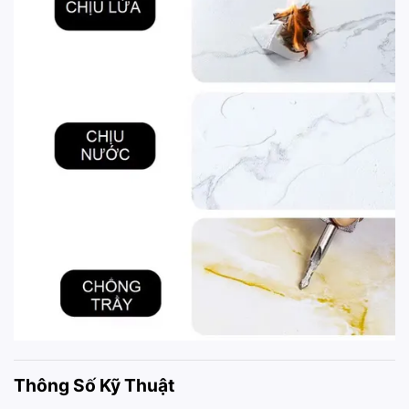
Thông Số Kỹ Thuật