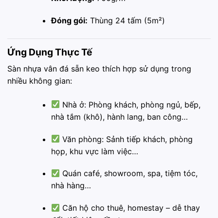
Đóng gói:
Thùng 24 tấm (5m²)
Ứng Dụng Thực Tế
Sàn nhựa vân đá sẵn keo thích hợp sử dụng trong
nhiều không gian:
Nhà ở: Phòng khách, phòng ngủ, bếp,
nhà tắm (khô), hành lang, ban công…
Văn phòng: Sảnh tiếp khách, phòng
họp, khu vực làm việc…
Quán café, showroom, spa, tiệm tóc,
nhà hàng…
Căn hộ cho thuê, homestay – dễ thay