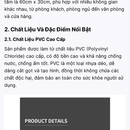
tấm là 60cm x 30cm, phù hợp với nhiều không gian
khác nhau, từ phòng khách, phòng ngủ đến văn phòng
và cửa hàng.
2. Chất Liệu Và Đặc Điểm Nổi Bật
2.1. Chất Liệu PVC Cao Cấp
Sản phẩm được làm từ chất liệu PVC (Polyvinyl
Chloride) cao cấp, có độ bền cao và khả năng chống
nước, chống ẩm tốt. PVC là một loại nhựa dẻo, dễ
dàng cắt gọt và tạo hình, đồng thời không chứa các
chất độc hại, đảm bảo an toàn cho sức khỏe người sử
dụng.