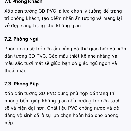
7.1. Phòng Khách
Xốp dán tường 3D PVC là lựa chọn lý tưởng để trang
trí phòng khách, tạo điểm nhấn ấn tượng và mang lại
vẻ đẹp sang trọng cho không gian.
7.2. Phòng Ngủ
Phòng ngủ sẽ trở nên ấm cúng và thư giãn hơn với xốp
dán tường 3D PVC. Các mẫu thiết kế nhẹ nhàng và
màu sắc tươi mát sẽ giúp bạn có giấc ngủ ngon và
thoải mái.
7.3. Phòng Bếp
Xốp dán tường 3D PVC cũng phù hợp để trang trí
phòng bếp, giúp không gian nấu nướng trở nên sạch
sẽ và hiện đại hơn. Chất liệu PVC chống nước và dễ
dàng vệ sinh sẽ là sự lựa chọn hoàn hảo cho phòng
bếp.