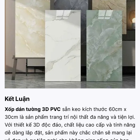
Kết Luận
Xốp dán tường 3D PVC
sẵn keo kích thước 60cm x
30cm là sản phẩm trang trí nội thất đa năng và tiện lợi.
Với thiết kế 3D độc đáo, chất liệu cao cấp và tính năng
dễ dàng lắp đặt, sản phẩm này chắc chắn sẽ mang lại