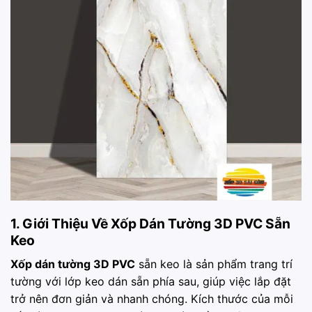
1. Giới Thiệu Về Xốp Dán Tường 3D PVC Sẵn
Keo
Xốp dán tường 3D PVC
sẵn keo là sản phẩm trang trí
tường với lớp keo dán sẵn phía sau, giúp việc lắp đặt
trở nên đơn giản và nhanh chóng. Kích thước của mỗi