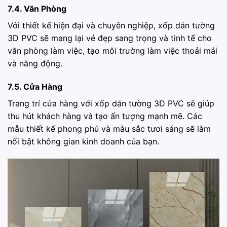
7.4. Văn Phòng
Với thiết kế hiện đại và chuyên nghiệp, xốp dán tường
3D PVC sẽ mang lại vẻ đẹp sang trọng và tinh tế cho
văn phòng làm việc, tạo môi trường làm việc thoải mái
và năng động.
7.5. Cửa Hàng
Trang trí cửa hàng với xốp dán tường 3D PVC sẽ giúp
thu hút khách hàng và tạo ấn tượng mạnh mẽ. Các
mẫu thiết kế phong phú và màu sắc tươi sáng sẽ làm
nổi bật không gian kinh doanh của bạn.