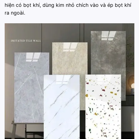
hiện có bọt khí, dùng kim nhỏ chích vào và ép bọt khí
ra ngoài.