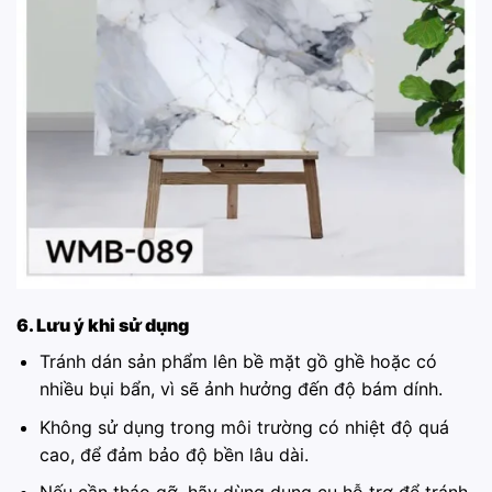
6. Lưu ý khi sử dụng
Tránh dán sản phẩm lên bề mặt gồ ghề hoặc có
nhiều bụi bẩn, vì sẽ ảnh hưởng đến độ bám dính.
Không sử dụng trong môi trường có nhiệt độ quá
cao, để đảm bảo độ bền lâu dài.