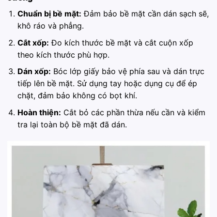
Chuẩn bị bề mặt:
Đảm bảo bề mặt cần dán sạch sẽ,
khô ráo và phẳng.
Cắt xốp:
Đo kích thước bề mặt và cắt cuộn xốp
theo kích thước phù hợp.
Dán xốp:
Bóc lớp giấy bảo vệ phía sau và dán trực
tiếp lên bề mặt. Sử dụng tay hoặc dụng cụ để ép
chặt, đảm bảo không có bọt khí.
Hoàn thiện:
Cắt bỏ các phần thừa nếu cần và kiểm
tra lại toàn bộ bề mặt đã dán.