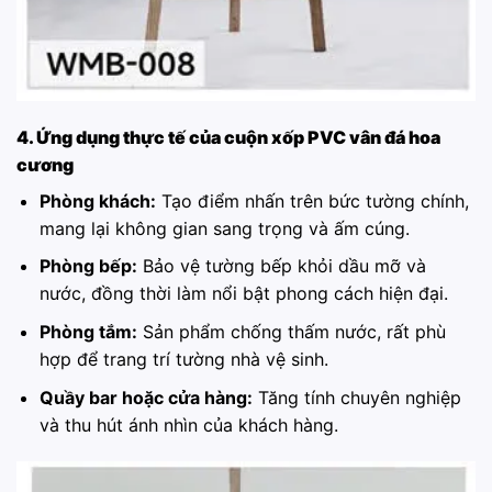
4. Ứng dụng thực tế của cuộn xốp PVC vân đá hoa
cương
Phòng khách:
Tạo điểm nhấn trên bức tường chính,
mang lại không gian sang trọng và ấm cúng.
Phòng bếp:
Bảo vệ tường bếp khỏi dầu mỡ và
nước, đồng thời làm nổi bật phong cách hiện đại.
Phòng tắm:
Sản phẩm chống thấm nước, rất phù
hợp để trang trí tường nhà vệ sinh.
Quầy bar hoặc cửa hàng:
Tăng tính chuyên nghiệp
và thu hút ánh nhìn của khách hàng.