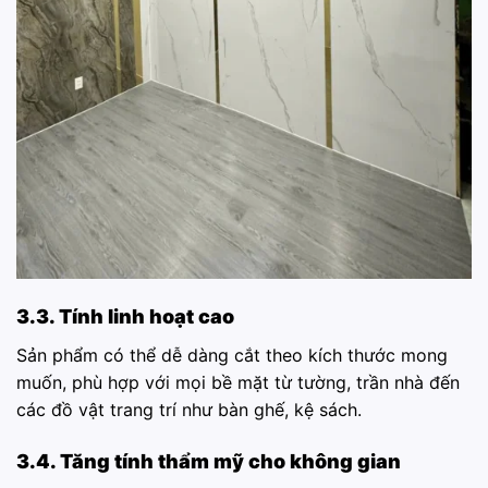
3.3. Tính linh hoạt cao
Sản phẩm có thể dễ dàng cắt theo kích thước mong
muốn, phù hợp với mọi bề mặt từ tường, trần nhà đến
các đồ vật trang trí như bàn ghế, kệ sách.
3.4. Tăng tính thẩm mỹ cho không gian