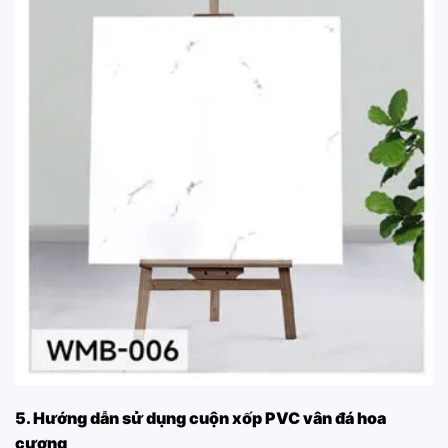
5. Hướng dẫn sử dụng cuộn xốp PVC vân đá hoa
cương