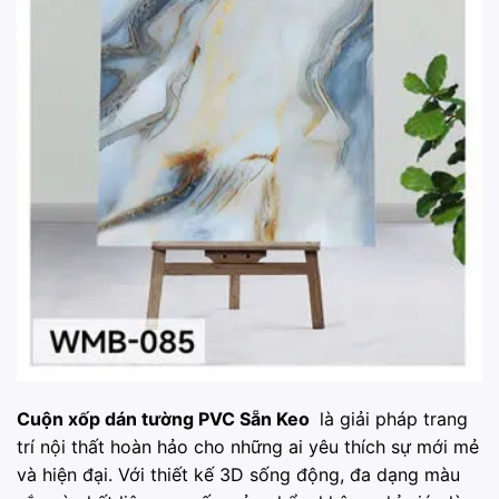
Cuộn xốp dán tường PVC Sẵn Keo
là giải pháp trang
trí nội thất hoàn hảo cho những ai yêu thích sự mới mẻ
và hiện đại. Với thiết kế 3D sống động, đa dạng màu