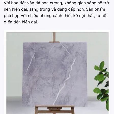
Với họa tiết vân đá hoa cương, không gian sống sẽ trở
nên hiện đại, sang trọng và đẳng cấp hơn. Sản phẩm
phù hợp với nhiều phong cách thiết kế nội thất, từ cổ
điển đến hiện đại.