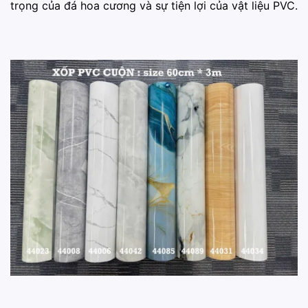
trọng của đá hoa cương và sự tiện lợi của vật liệu PVC.