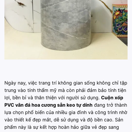
Ngày nay, việc trang trí không gian sống không chỉ tập
trung vào tính thẩm mỹ mà còn phải đảm bảo tính tiện
lợi, bền bỉ và thân thiện với người sử dụng.
Cuộn xốp
PVC vân đá hoa cương sẵn keo tự dính
đang trở thành
lựa chọn phổ biến của nhiều gia đình và công trình nhờ
vào thiết kế đẹp mắt, dễ sử dụng và độ bền cao. Sản
phẩm này là sự kết hợp hoàn hảo giữa vẻ đẹp sang