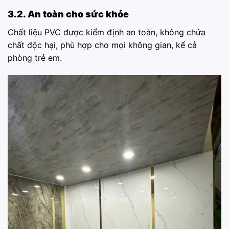
3.2. An toàn cho sức khỏe
Chất liệu PVC được kiểm định an toàn, không chứa
chất độc hại, phù hợp cho mọi không gian, kể cả
phòng trẻ em.