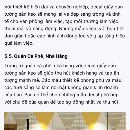
Với thiết kế hiện đại và chuyên nghiệp, decal giấy dán
tường sẵn keo sẽ mang lại vẻ đẹp sang trọng và tinh
tế cho văn phòng làm việc, tạo môi trường làm việc
thoải mái và năng động. Những mẫu decal với họa tiết
đơn giản hoặc các hình ảnh động lực sẽ giúp tăng hiệu
quả làm việc.
5.5. Quán Cà Phê, Nhà Hàng
Trang trí quán cà phê, nhà hàng với decal giấy dán
tường sẵn keo sẽ giúp thu hút khách hàng và tạo ấn
tượng mạnh mẽ. Các mẫu thiết kế phong phú và màu
sắc tươi sáng sẽ làm nổi bật không gian kinh doanh
của bạn. Bạn có thể chọn những mẫu decal phù hợp
với chủ đề của quán để tạo sự đồng nhất và thu hút.