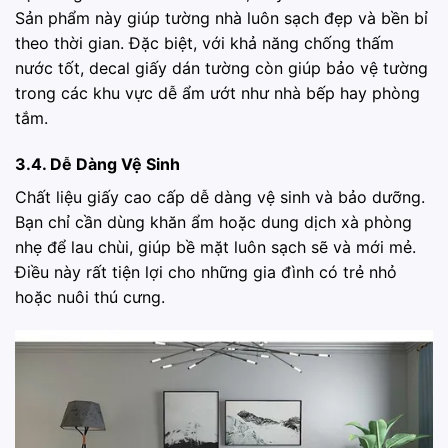
Sản phẩm này giúp tường nhà luôn sạch đẹp và bền bỉ
theo thời gian. Đặc biệt, với khả năng chống thấm
nước tốt, decal giấy dán tường còn giúp bảo vệ tường
trong các khu vực dễ ẩm ướt như nhà bếp hay phòng
tắm.
3.4. Dễ Dàng Vệ Sinh
Chất liệu giấy cao cấp dễ dàng vệ sinh và bảo dưỡng.
Bạn chỉ cần dùng khăn ẩm hoặc dung dịch xà phòng
nhẹ để lau chùi, giúp bề mặt luôn sạch sẽ và mới mẻ.
Điều này rất tiện lợi cho những gia đình có trẻ nhỏ
hoặc nuôi thú cưng.