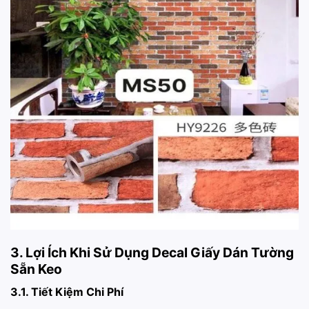
3. Lợi Ích Khi Sử Dụng Decal Giấy Dán Tường
Sẵn Keo
3.1. Tiết Kiệm Chi Phí