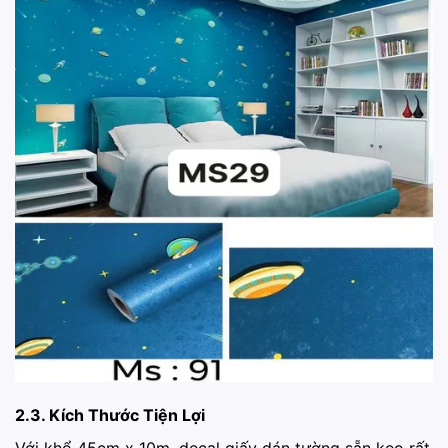
2.3. Kích Thước Tiện Lợi