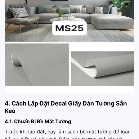
4. Cách Lắp Đặt Decal Giấy Dán Tường Sẵn
Keo
4.1. Chuẩn Bị Bề Mặt Tường
Trước khi lắp đặt, hãy làm sạch bề mặt tường để loại