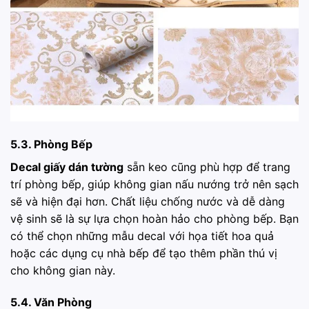
5.3. Phòng Bếp
Decal giấy dán tường
sẵn keo cũng phù hợp để trang
trí phòng bếp, giúp không gian nấu nướng trở nên sạch
sẽ và hiện đại hơn. Chất liệu chống nước và dễ dàng
vệ sinh sẽ là sự lựa chọn hoàn hảo cho phòng bếp. Bạn
có thể chọn những mẫu decal với họa tiết hoa quả
hoặc các dụng cụ nhà bếp để tạo thêm phần thú vị
cho không gian này.
5.4. Văn Phòng