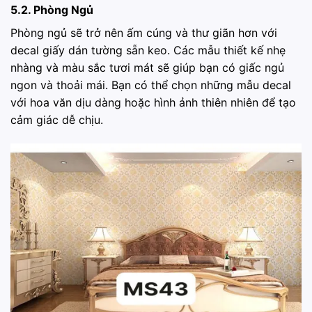
5.2. Phòng Ngủ
Phòng ngủ sẽ trở nên ấm cúng và thư giãn hơn với
decal giấy dán tường sẵn keo. Các mẫu thiết kế nhẹ
nhàng và màu sắc tươi mát sẽ giúp bạn có giấc ngủ
ngon và thoải mái. Bạn có thể chọn những mẫu decal
với hoa văn dịu dàng hoặc hình ảnh thiên nhiên để tạo
cảm giác dễ chịu.