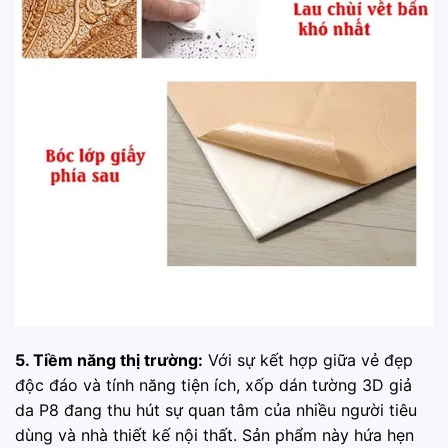
5. Tiềm năng thị trường:
Với sự kết hợp giữa vẻ đẹp
độc đáo và tính năng tiện ích, xốp dán tường 3D giả
da P8 đang thu hút sự quan tâm của nhiều người tiêu
dùng và nhà thiết kế nội thất. Sản phẩm này hứa hẹn