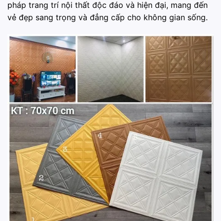
pháp trang trí nội thất độc đáo và hiện đại, mang đến
vẻ đẹp sang trọng và đẳng cấp cho không gian sống.