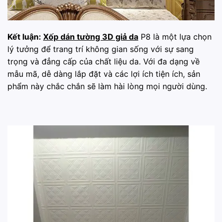
Kết luận:
Xốp dán tường 3D giả da
P8 là một lựa chọn
lý tưởng để trang trí không gian sống với sự sang
trọng và đẳng cấp của chất liệu da. Với đa dạng về
mẫu mã, dễ dàng lắp đặt và các lợi ích tiện ích, sản
phẩm này chắc chắn sẽ làm hài lòng mọi người dùng.