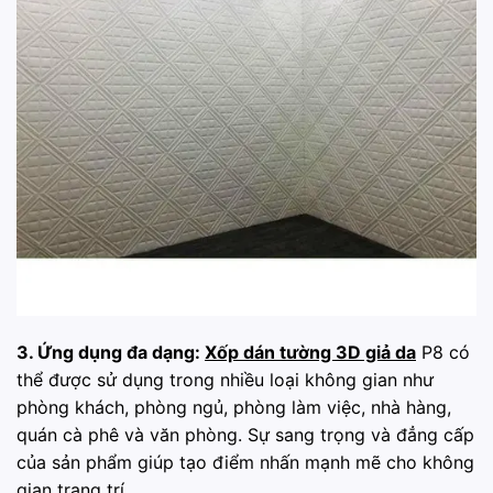
3. Ứng dụng đa dạng:
Xốp dán tường 3D giả da
P8 có
thể được sử dụng trong nhiều loại không gian như
phòng khách, phòng ngủ, phòng làm việc, nhà hàng,
quán cà phê và văn phòng. Sự sang trọng và đẳng cấp
của sản phẩm giúp tạo điểm nhấn mạnh mẽ cho không
gian trang trí.