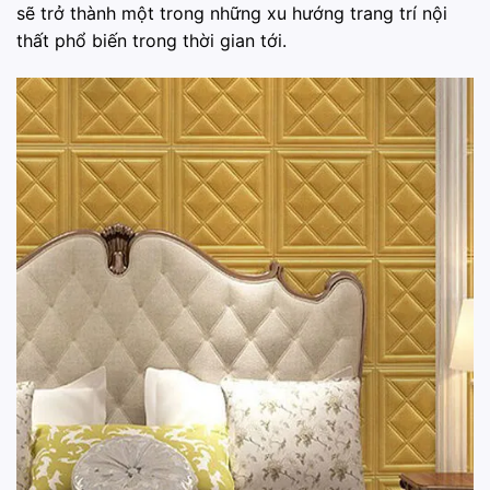
sẽ trở thành một trong những xu hướng trang trí nội
thất phổ biến trong thời gian tới.