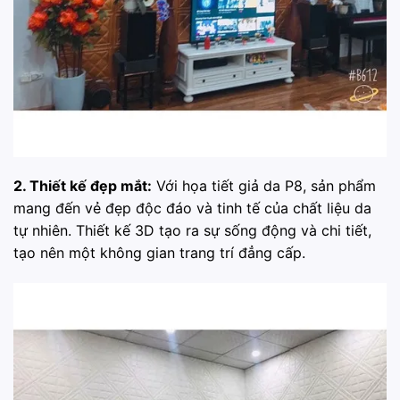
2. Thiết kế đẹp mắt:
Với họa tiết giả da P8, sản phẩm
mang đến vẻ đẹp độc đáo và tinh tế của chất liệu da
tự nhiên. Thiết kế 3D tạo ra sự sống động và chi tiết,
tạo nên một không gian trang trí đẳng cấp.