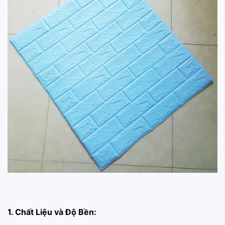
1. Chất Liệu và Độ Bền: