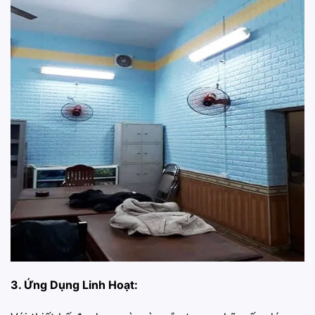
3. Ứng Dụng Linh Hoạt: