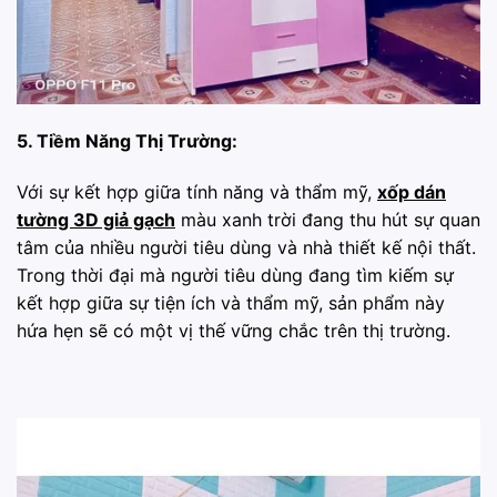
5. Tiềm Năng Thị Trường:
Với sự kết hợp giữa tính năng và thẩm mỹ,
xốp dán
tường 3D giả gạch
màu xanh trời đang thu hút sự quan
tâm của nhiều người tiêu dùng và nhà thiết kế nội thất.
Trong thời đại mà người tiêu dùng đang tìm kiếm sự
kết hợp giữa sự tiện ích và thẩm mỹ, sản phẩm này
hứa hẹn sẽ có một vị thế vững chắc trên thị trường.