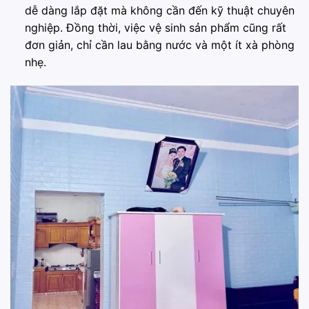
dễ dàng lắp đặt mà không cần đến kỹ thuật chuyên
nghiệp. Đồng thời, việc vệ sinh sản phẩm cũng rất
đơn giản, chỉ cần lau bằng nước và một ít xà phòng
nhẹ.