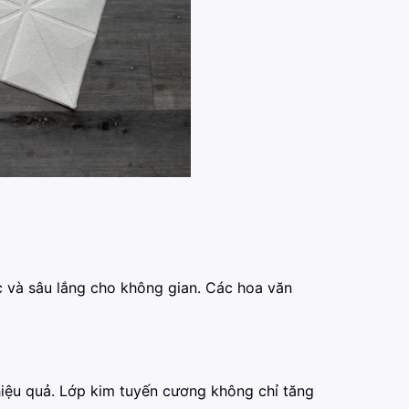
 và sâu lắng cho không gian. Các hoa văn
hiệu quả. Lớp kim tuyến cương không chỉ tăng