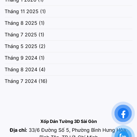
Tháng 11 2025
(1)
Tháng 8 2025
(1)
Tháng 7 2025
(1)
Tháng 5 2025
(2)
Tháng 9 2024
(1)
Tháng 8 2024
(4)
Tháng 7 2024
(16)
Xốp Dán Tường 3D Sài Gòn
Địa chỉ:
33/6 Đường Số 5, Phường Bình Hưng Hòa,