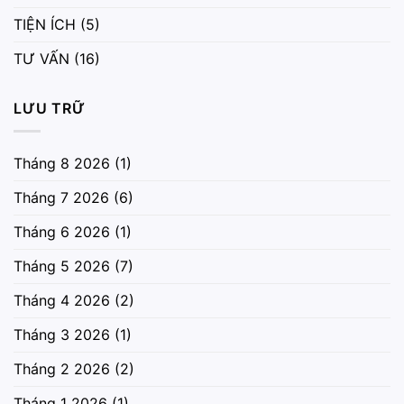
TIỆN ÍCH
(5)
TƯ VẤN
(16)
LƯU TRỮ
Tháng 8 2026
(1)
Tháng 7 2026
(6)
Tháng 6 2026
(1)
Tháng 5 2026
(7)
Tháng 4 2026
(2)
Tháng 3 2026
(1)
Tháng 2 2026
(2)
Tháng 1 2026
(1)