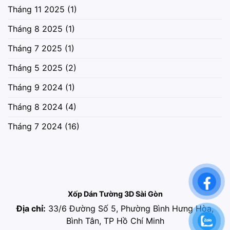
Tháng 11 2025
(1)
Tháng 8 2025
(1)
Tháng 7 2025
(1)
Tháng 5 2025
(2)
Tháng 9 2024
(1)
Tháng 8 2024
(4)
Tháng 7 2024
(16)
Xốp Dán Tường 3D Sài Gòn
Địa chỉ:
33/6 Đường Số 5, Phường Bình Hưng Hòa,
Bình Tân, TP Hồ Chí Minh