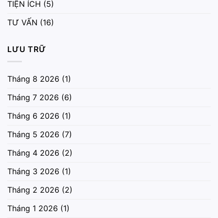
TIỆN ÍCH
(5)
TƯ VẤN
(16)
LƯU TRỮ
Tháng 8 2026
(1)
Tháng 7 2026
(6)
Tháng 6 2026
(1)
Tháng 5 2026
(7)
Tháng 4 2026
(2)
Tháng 3 2026
(1)
Tháng 2 2026
(2)
Tháng 1 2026
(1)