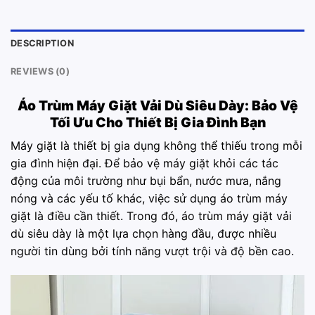
DESCRIPTION
REVIEWS (0)
Áo Trùm Máy Giặt
Vải Dù Siêu Dày: Bảo Vệ
Tối Ưu Cho Thiết Bị Gia Đình Bạn
Máy giặt là thiết bị gia dụng không thể thiếu trong mỗi
gia đình hiện đại. Để bảo vệ máy giặt khỏi các tác
động của môi trường như bụi bẩn, nước mưa, nắng
nóng và các yếu tố khác, việc sử dụng áo trùm máy
giặt là điều cần thiết. Trong đó, áo trùm máy giặt vải
dù siêu dày là một lựa chọn hàng đầu, được nhiều
người tin dùng bởi tính năng vượt trội và độ bền cao.