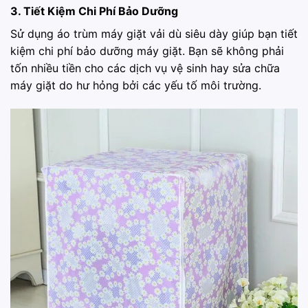
3. Tiết Kiệm Chi Phí Bảo Dưỡng
Sử dụng áo trùm máy giặt vải dù siêu dày giúp bạn tiết
kiệm chi phí bảo dưỡng máy giặt. Bạn sẽ không phải
tốn nhiều tiền cho các dịch vụ vệ sinh hay sửa chữa
máy giặt do hư hỏng bởi các yếu tố môi trường.