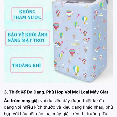
3. Thiết Kế Đa Dạng, Phù Hợp Với Mọi Loại Máy Giặt
Áo trùm máy giặt
vải dù siêu dày được thiết kế đa
dạng với nhiều kích thước và kiểu dáng khác nhau, phù
hợp với hầu hết các loại máy giặt trên thị trường. Từ