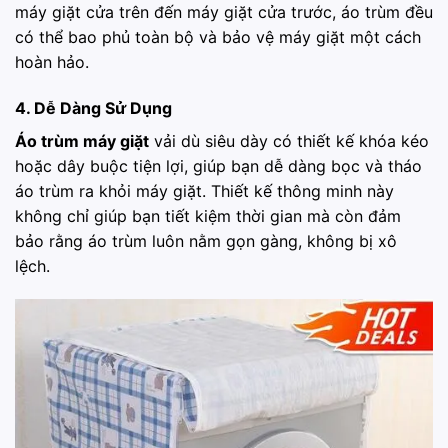
máy giặt cửa trên đến máy giặt cửa trước, áo trùm đều
có thể bao phủ toàn bộ và bảo vệ máy giặt một cách
hoàn hảo.
4. Dễ Dàng Sử Dụng
Áo trùm máy giặt
vải dù siêu dày có thiết kế khóa kéo
hoặc dây buộc tiện lợi, giúp bạn dễ dàng bọc và tháo
áo trùm ra khỏi máy giặt. Thiết kế thông minh này
không chỉ giúp bạn tiết kiệm thời gian mà còn đảm
bảo rằng áo trùm luôn nằm gọn gàng, không bị xô
lệch.