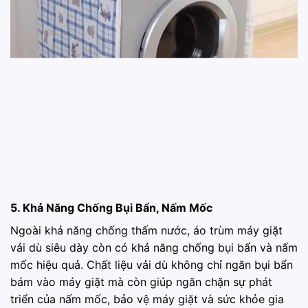
5. Khả Năng Chống Bụi Bẩn, Nấm Mốc
Ngoài khả năng chống thấm nước, áo trùm máy giặt
vải dù siêu dày còn có khả năng chống bụi bẩn và nấm
mốc hiệu quả. Chất liệu vải dù không chỉ ngăn bụi bẩn
bám vào máy giặt mà còn giúp ngăn chặn sự phát
triển của nấm mốc, bảo vệ máy giặt và sức khỏe gia