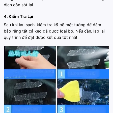
dịch còn sót lại.
4. Kiểm Tra Lại
Sau khi lau sạch, kiểm tra kỹ bề mặt tường để đảm
bảo rằng tất cả keo đã được loại bỏ. Nếu cần, lặp lại
quy trình để đạt được kết quả tốt nhất.