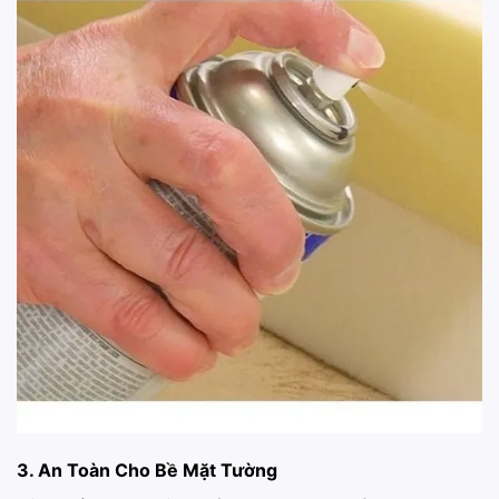
3. An Toàn Cho Bề Mặt Tường