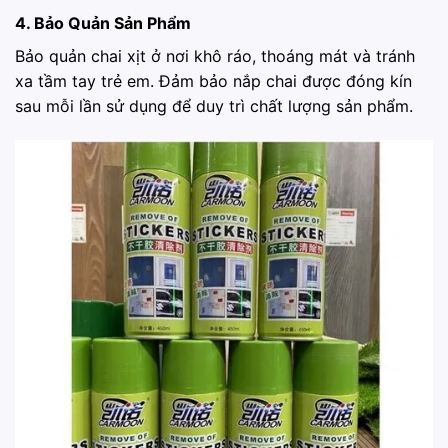
4. Bảo Quản Sản Phẩm
Bảo quản chai xịt ở nơi khô ráo, thoáng mát và tránh
xa tầm tay trẻ em. Đảm bảo nắp chai được đóng kín
sau mỗi lần sử dụng để duy trì chất lượng sản phẩm.