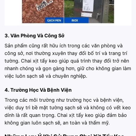
3. Văn Phòng Và Công Sở
Sản phẩm cũng rất hữu ích trong các văn phòng và
công sở, nơi thường xuyên thay đổi bố trí và trang trí
tường. Chai xịt tẩy keo giúp quá trình thay đổi trở nên
nhanh chóng và gọn gàng hơn, giữ cho không gian làm
việc luôn sạch sẽ và chuyên nghiệp.
4. Trường Học Và Bệnh Viện
Trong các môi trường như trường học và bệnh viện,
việc duy trì bề mặt tường sạch sẽ và không có vết keo
dính là rất quan trọng. Chai xịt tẩy keo giúp đảm bảo
không gian luôn sạch sẽ, an toàn và thẩm mỹ.