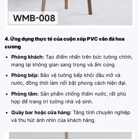
4. Ứng dụng thực tế của cuộn xốp PVC vân đá hoa
cương
Phòng khách:
Tạo điểm nhấn trên bức tường chính,
mang lại không gian sang trọng và ấm cúng.
Phòng bếp:
Bảo vệ tường bếp khỏi dầu mỡ và
nước, đồng thời làm nổi bật phong cách hiện đại.
Phòng tắm:
Sản phẩm chống thấm nước, rất phù
hợp để trang trí tường nhà vệ sinh.
Quầy bar hoặc cửa hàng:
Tăng tính chuyên nghiệp
và thu hút ánh nhìn của khách hàng.