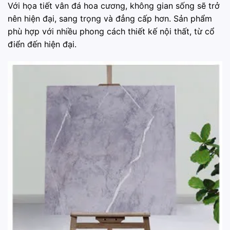
Với họa tiết vân đá hoa cương, không gian sống sẽ trở
nên hiện đại, sang trọng và đẳng cấp hơn. Sản phẩm
phù hợp với nhiều phong cách thiết kế nội thất, từ cổ
điển đến hiện đại.