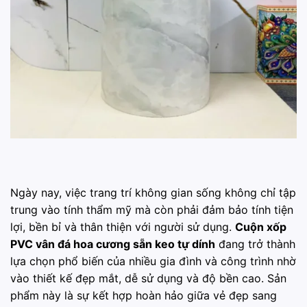
Ngày nay, việc trang trí không gian sống không chỉ tập
trung vào tính thẩm mỹ mà còn phải đảm bảo tính tiện
lợi, bền bỉ và thân thiện với người sử dụng.
Cuộn xốp
PVC vân đá hoa cương sẵn keo tự dính
đang trở thành
lựa chọn phổ biến của nhiều gia đình và công trình nhờ
vào thiết kế đẹp mắt, dễ sử dụng và độ bền cao. Sản
phẩm này là sự kết hợp hoàn hảo giữa vẻ đẹp sang