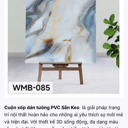
Cuộn xốp dán tường PVC Sẵn Keo
là giải pháp trang
trí nội thất hoàn hảo cho những ai yêu thích sự mới mẻ
và hiện đại. Với thiết kế 3D sống động, đa dạng màu