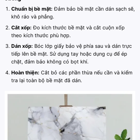
Chuẩn bị bề mặt:
Đảm bảo bề mặt cần dán sạch sẽ,
khô ráo và phẳng.
Cắt xốp:
Đo kích thước bề mặt và cắt cuộn xốp
theo kích thước phù hợp.
Dán xốp:
Bóc lớp giấy bảo vệ phía sau và dán trực
tiếp lên bề mặt. Sử dụng tay hoặc dụng cụ để ép
chặt, đảm bảo không có bọt khí.
Hoàn thiện:
Cắt bỏ các phần thừa nếu cần và kiểm
tra lại toàn bộ bề mặt đã dán.