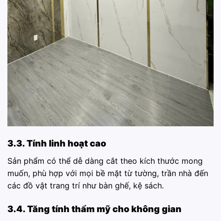
3.3. Tính linh hoạt cao
Sản phẩm có thể dễ dàng cắt theo kích thước mong
muốn, phù hợp với mọi bề mặt từ tường, trần nhà đến
các đồ vật trang trí như bàn ghế, kệ sách.
3.4. Tăng tính thẩm mỹ cho không gian