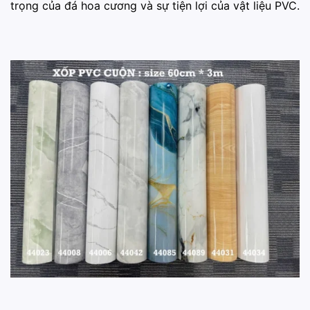
trọng của đá hoa cương và sự tiện lợi của vật liệu PVC.