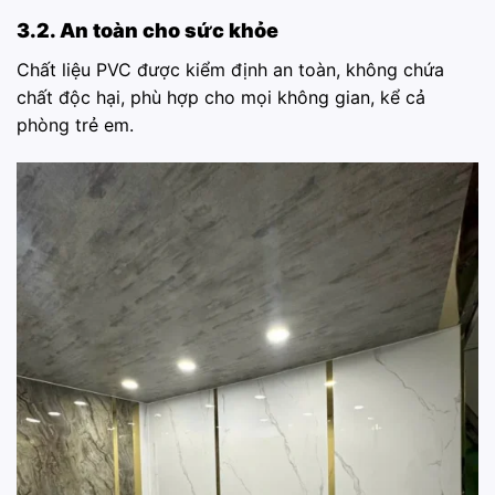
3.2. An toàn cho sức khỏe
Chất liệu PVC được kiểm định an toàn, không chứa
chất độc hại, phù hợp cho mọi không gian, kể cả
phòng trẻ em.