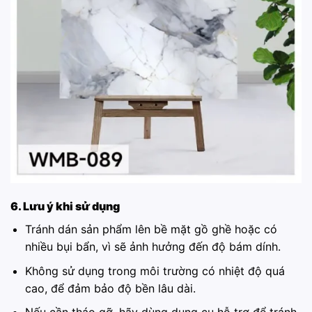
6. Lưu ý khi sử dụng
Tránh dán sản phẩm lên bề mặt gồ ghề hoặc có
nhiều bụi bẩn, vì sẽ ảnh hưởng đến độ bám dính.
Không sử dụng trong môi trường có nhiệt độ quá
cao, để đảm bảo độ bền lâu dài.