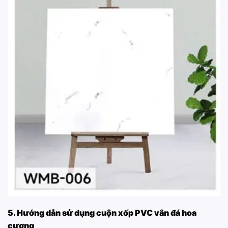
5. Hướng dẫn sử dụng cuộn xốp PVC vân đá hoa
cương