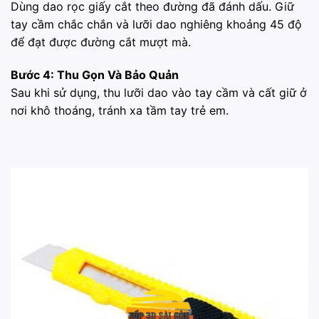
Dùng dao rọc giấy cắt theo đường đã đánh dấu. Giữ
tay cầm chắc chắn và lưỡi dao nghiêng khoảng 45 độ
để đạt được đường cắt mượt mà.
Bước 4: Thu Gọn Và Bảo Quản
Sau khi sử dụng, thu lưỡi dao vào tay cầm và cất giữ ở
nơi khô thoáng, tránh xa tầm tay trẻ em.