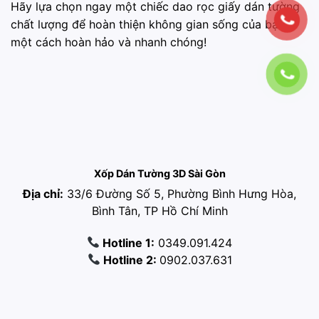
Hãy lựa chọn ngay một chiếc dao rọc giấy dán tường
chất lượng để hoàn thiện không gian sống của bạn
một cách hoàn hảo và nhanh chóng!
Xốp Dán Tường 3D Sài Gòn
Địa chỉ:
33/6 Đường Số 5, Phường Bình Hưng Hòa,
Bình Tân, TP Hồ Chí Minh
Hotline 1:
0349.091.424
Hotline 2:
0902.037.631