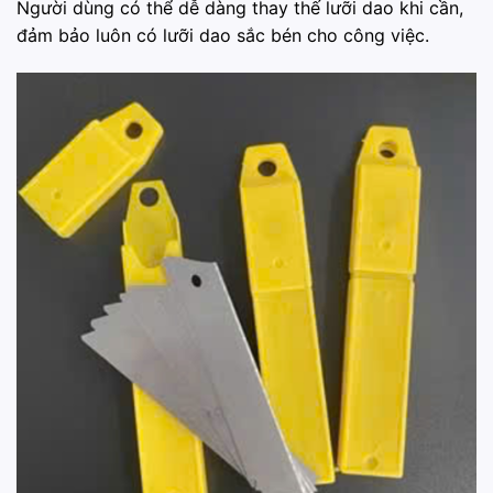
Người dùng có thể dễ dàng thay thế lưỡi dao khi cần,
đảm bảo luôn có lưỡi dao sắc bén cho công việc.