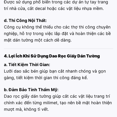
Được sử dụng phổ biến trong các dự án tự tay trang
trí nhà cửa, cắt decal hoặc các vật liệu nhựa mềm.
d. Thi Công Nội Thất:
Công cụ không thể thiếu cho các thợ thi công chuyên
nghiệp, hỗ trợ trong việc lắp đặt và hoàn thiện các bề
mặt dán tường một cách dễ dàng.
4. Lợi Ích Khi Sử Dụng Dao Rọc Giấy Dán Tường
a. Tiết Kiệm Thời Gian:
Lưỡi dao sắc bén giúp bạn cắt nhanh chóng và gọn
gàng, tiết kiệm thời gian thi công đáng kể.
b. Đảm Bảo Tính Thẩm Mỹ:
Dao rọc giấy dán tường giúp cắt các vật liệu trang trí
chính xác đến từng milimet, tạo nên bề mặt hoàn thiện
mượt mà, không tì vết.