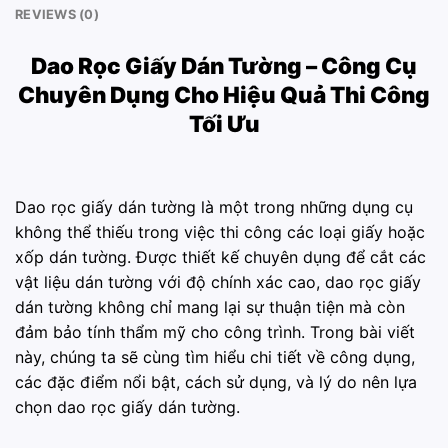
REVIEWS (0)
Dao Rọc Giấy Dán Tường – Công Cụ
Chuyên Dụng Cho Hiệu Quả Thi Công
Tối Ưu
Dao rọc giấy dán tường là một trong những dụng cụ
không thể thiếu trong việc thi công các loại giấy hoặc
xốp dán tường. Được thiết kế chuyên dụng để cắt các
vật liệu dán tường với độ chính xác cao, dao rọc giấy
dán tường không chỉ mang lại sự thuận tiện mà còn
đảm bảo tính thẩm mỹ cho công trình. Trong bài viết
này, chúng ta sẽ cùng tìm hiểu chi tiết về công dụng,
các đặc điểm nổi bật, cách sử dụng, và lý do nên lựa
chọn dao rọc giấy dán tường.