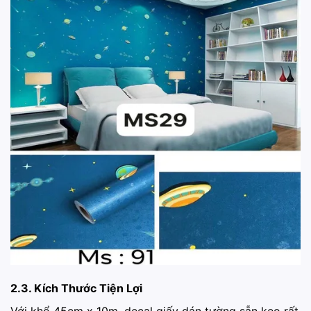
2.3. Kích Thước Tiện Lợi