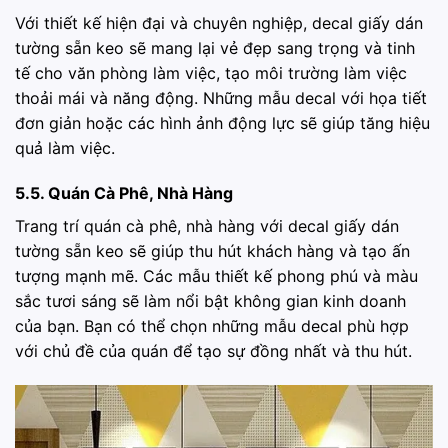
Với thiết kế hiện đại và chuyên nghiệp, decal giấy dán
tường sẵn keo sẽ mang lại vẻ đẹp sang trọng và tinh
tế cho văn phòng làm việc, tạo môi trường làm việc
thoải mái và năng động. Những mẫu decal với họa tiết
đơn giản hoặc các hình ảnh động lực sẽ giúp tăng hiệu
quả làm việc.
5.5. Quán Cà Phê, Nhà Hàng
Trang trí quán cà phê, nhà hàng với decal giấy dán
tường sẵn keo sẽ giúp thu hút khách hàng và tạo ấn
tượng mạnh mẽ. Các mẫu thiết kế phong phú và màu
sắc tươi sáng sẽ làm nổi bật không gian kinh doanh
của bạn. Bạn có thể chọn những mẫu decal phù hợp
với chủ đề của quán để tạo sự đồng nhất và thu hút.