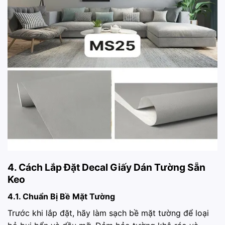
4. Cách Lắp Đặt Decal Giấy Dán Tường Sẵn
Keo
4.1. Chuẩn Bị Bề Mặt Tường
Trước khi lắp đặt, hãy làm sạch bề mặt tường để loại