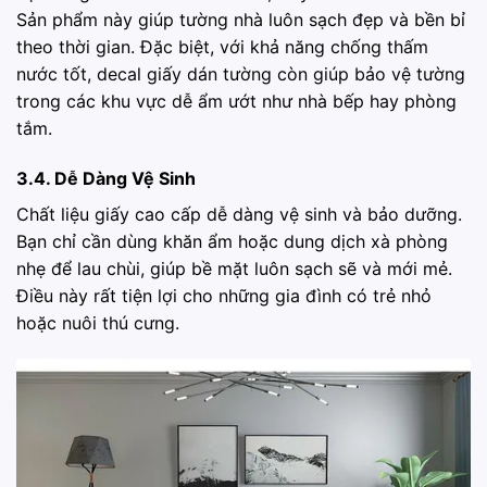
Sản phẩm này giúp tường nhà luôn sạch đẹp và bền bỉ
theo thời gian. Đặc biệt, với khả năng chống thấm
nước tốt, decal giấy dán tường còn giúp bảo vệ tường
trong các khu vực dễ ẩm ướt như nhà bếp hay phòng
tắm.
3.4. Dễ Dàng Vệ Sinh
Chất liệu giấy cao cấp dễ dàng vệ sinh và bảo dưỡng.
Bạn chỉ cần dùng khăn ẩm hoặc dung dịch xà phòng
nhẹ để lau chùi, giúp bề mặt luôn sạch sẽ và mới mẻ.
Điều này rất tiện lợi cho những gia đình có trẻ nhỏ
hoặc nuôi thú cưng.