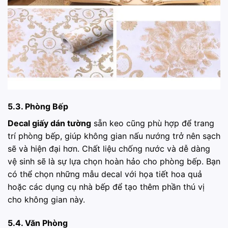
5.3. Phòng Bếp
Decal giấy dán tường
sẵn keo cũng phù hợp để trang
trí phòng bếp, giúp không gian nấu nướng trở nên sạch
sẽ và hiện đại hơn. Chất liệu chống nước và dễ dàng
vệ sinh sẽ là sự lựa chọn hoàn hảo cho phòng bếp. Bạn
có thể chọn những mẫu decal với họa tiết hoa quả
hoặc các dụng cụ nhà bếp để tạo thêm phần thú vị
cho không gian này.
5.4. Văn Phòng