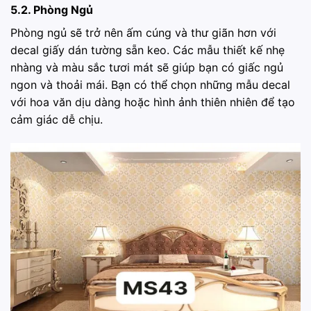
5.2. Phòng Ngủ
Phòng ngủ sẽ trở nên ấm cúng và thư giãn hơn với
decal giấy dán tường sẵn keo. Các mẫu thiết kế nhẹ
nhàng và màu sắc tươi mát sẽ giúp bạn có giấc ngủ
ngon và thoải mái. Bạn có thể chọn những mẫu decal
với hoa văn dịu dàng hoặc hình ảnh thiên nhiên để tạo
cảm giác dễ chịu.