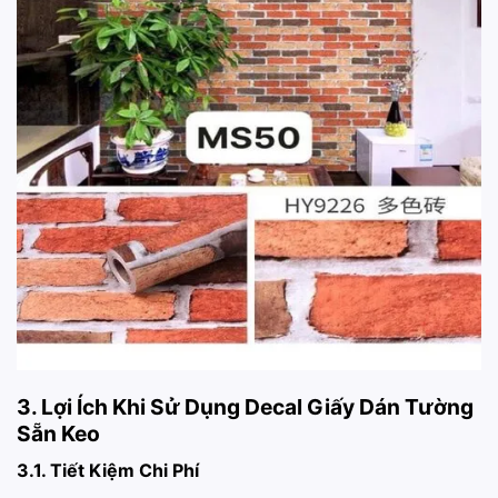
3. Lợi Ích Khi Sử Dụng Decal Giấy Dán Tường
Sẵn Keo
3.1. Tiết Kiệm Chi Phí