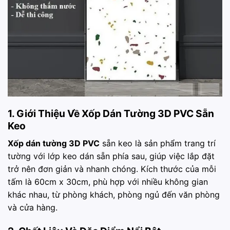
1. Giới Thiệu Về Xốp Dán Tường 3D PVC Sẵn
Keo
Xốp dán tường 3D PVC
sẵn keo là sản phẩm trang trí
tường với lớp keo dán sẵn phía sau, giúp việc lắp đặt
trở nên đơn giản và nhanh chóng. Kích thước của mỗi
tấm là 60cm x 30cm, phù hợp với nhiều không gian
khác nhau, từ phòng khách, phòng ngủ đến văn phòng
và cửa hàng.