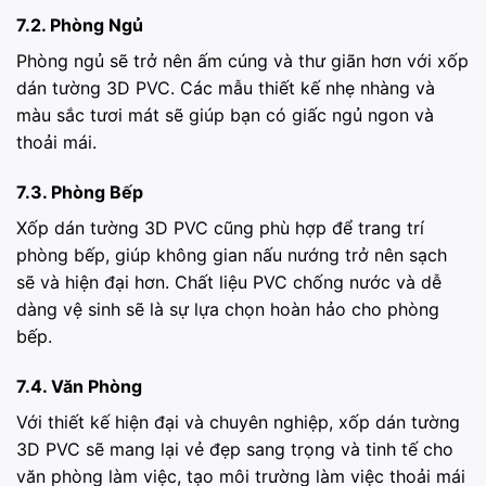
7.2. Phòng Ngủ
Phòng ngủ sẽ trở nên ấm cúng và thư giãn hơn với xốp
dán tường 3D PVC. Các mẫu thiết kế nhẹ nhàng và
màu sắc tươi mát sẽ giúp bạn có giấc ngủ ngon và
thoải mái.
7.3. Phòng Bếp
Xốp dán tường 3D PVC cũng phù hợp để trang trí
phòng bếp, giúp không gian nấu nướng trở nên sạch
sẽ và hiện đại hơn. Chất liệu PVC chống nước và dễ
dàng vệ sinh sẽ là sự lựa chọn hoàn hảo cho phòng
bếp.
7.4. Văn Phòng
Với thiết kế hiện đại và chuyên nghiệp, xốp dán tường
3D PVC sẽ mang lại vẻ đẹp sang trọng và tinh tế cho
văn phòng làm việc, tạo môi trường làm việc thoải mái