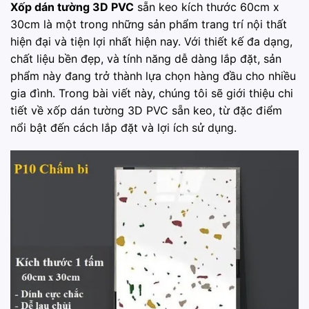
Xốp dán tường 3D PVC
sẵn keo kích thước 60cm x
30cm là một trong những sản phẩm trang trí nội thất
hiện đại và tiện lợi nhất hiện nay. Với thiết kế đa dạng,
chất liệu bền đẹp, và tính năng dễ dàng lắp đặt, sản
phẩm này đang trở thành lựa chọn hàng đầu cho nhiều
gia đình. Trong bài viết này, chúng tôi sẽ giới thiệu chi
tiết về xốp dán tường 3D PVC sẵn keo, từ đặc điểm
nổi bật đến cách lắp đặt và lợi ích sử dụng.