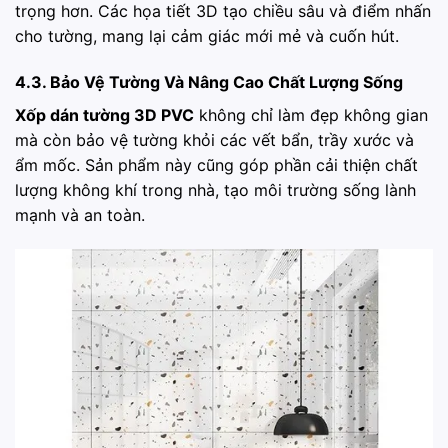
trọng hơn. Các họa tiết 3D tạo chiều sâu và điểm nhấn
cho tường, mang lại cảm giác mới mẻ và cuốn hút.
4.3. Bảo Vệ Tường Và Nâng Cao Chất Lượng Sống
Xốp dán tường 3D PVC
không chỉ làm đẹp không gian
mà còn bảo vệ tường khỏi các vết bẩn, trầy xước và
ẩm mốc. Sản phẩm này cũng góp phần cải thiện chất
lượng không khí trong nhà, tạo môi trường sống lành
mạnh và an toàn.