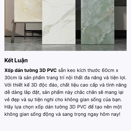
Kết Luận
Xốp dán tường 3D PVC
sẵn keo kích thước 60cm x
30cm là sản phẩm trang trí nội thất đa năng và tiện lợi.
Với thiết kế 3D độc đáo, chất liệu cao cấp và tính năng
dễ dàng lắp đặt, sản phẩm này chắc chắn sẽ mang lại
vẻ đẹp và sự tiện nghi cho không gian sống của bạn.
Hãy lựa chọn xốp dán tường 3D PVC để tạo nên một
không gian sống động và sang trọng ngay hôm nay!