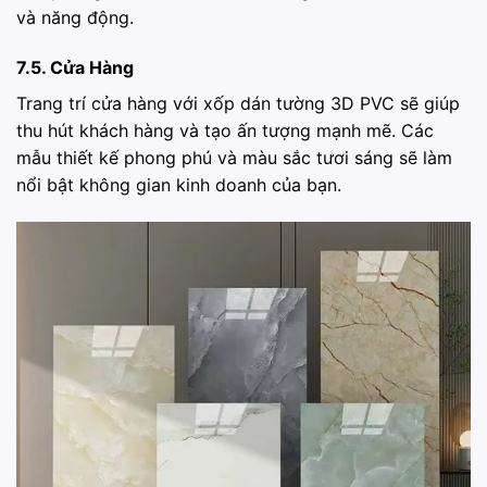
và năng động.
7.5. Cửa Hàng
Trang trí cửa hàng với xốp dán tường 3D PVC sẽ giúp
thu hút khách hàng và tạo ấn tượng mạnh mẽ. Các
mẫu thiết kế phong phú và màu sắc tươi sáng sẽ làm
nổi bật không gian kinh doanh của bạn.