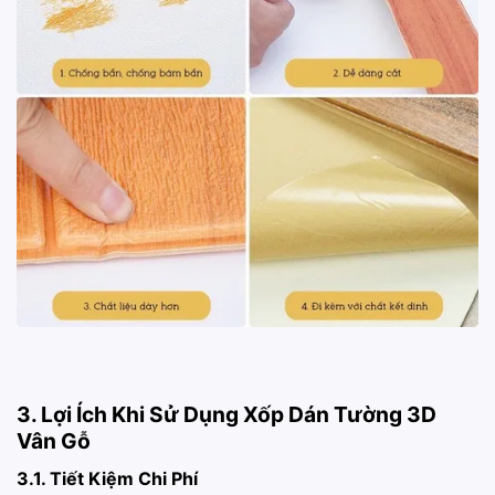
3. Lợi Ích Khi Sử Dụng Xốp Dán Tường 3D
Vân Gỗ
3.1. Tiết Kiệm Chi Phí