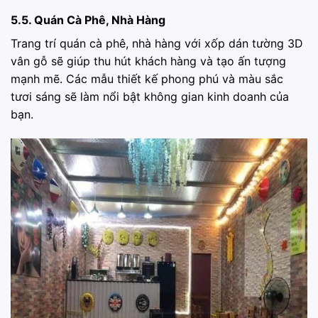
5.5. Quán Cà Phê, Nhà Hàng
Trang trí quán cà phê, nhà hàng với xốp dán tường 3D
vân gỗ sẽ giúp thu hút khách hàng và tạo ấn tượng
mạnh mẽ. Các mẫu thiết kế phong phú và màu sắc
tươi sáng sẽ làm nổi bật không gian kinh doanh của
bạn.