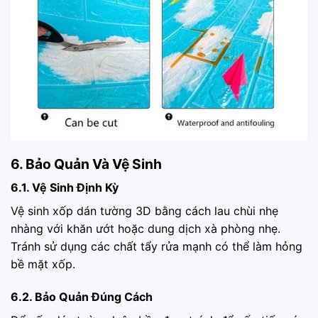
6. Bảo Quản Và Vệ Sinh
6.1. Vệ Sinh Định Kỳ
Vệ sinh xốp dán tường 3D bằng cách lau chùi nhẹ
nhàng với khăn ướt hoặc dung dịch xà phòng nhẹ.
Tránh sử dụng các chất tẩy rửa mạnh có thể làm hỏng
bề mặt xốp.
6.2. Bảo Quản Đúng Cách