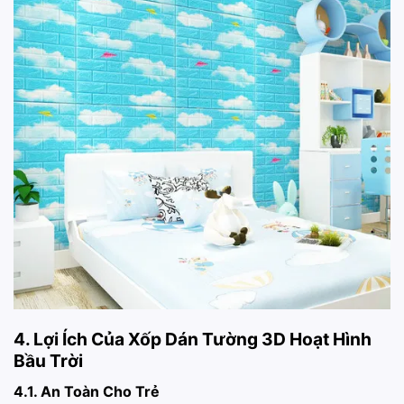
4. Lợi Ích Của Xốp Dán Tường 3D Hoạt Hình
Bầu Trời
4.1. An Toàn Cho Trẻ