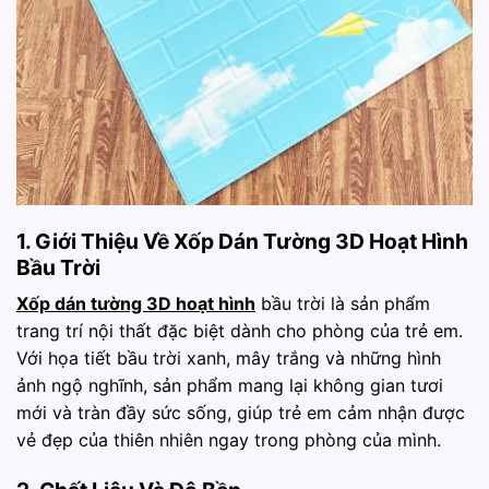
1. Giới Thiệu Về Xốp Dán Tường 3D Hoạt Hình
Bầu Trời
Xốp dán tường 3D hoạt hình
bầu trời là sản phẩm
trang trí nội thất đặc biệt dành cho phòng của trẻ em.
Với họa tiết bầu trời xanh, mây trắng và những hình
ảnh ngộ nghĩnh, sản phẩm mang lại không gian tươi
mới và tràn đầy sức sống, giúp trẻ em cảm nhận được
vẻ đẹp của thiên nhiên ngay trong phòng của mình.