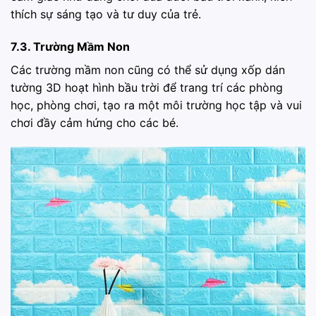
thích sự sáng tạo và tư duy của trẻ.
7.3. Trường Mầm Non
Các trường mầm non cũng có thể sử dụng xốp dán
tường 3D hoạt hình bầu trời để trang trí các phòng
học, phòng chơi, tạo ra một môi trường học tập và vui
chơi đầy cảm hứng cho các bé.