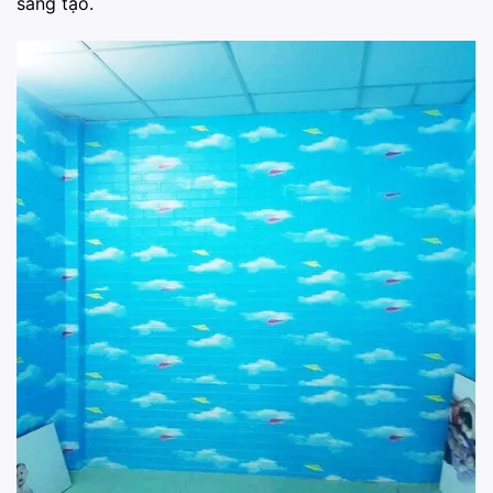
sáng tạo.