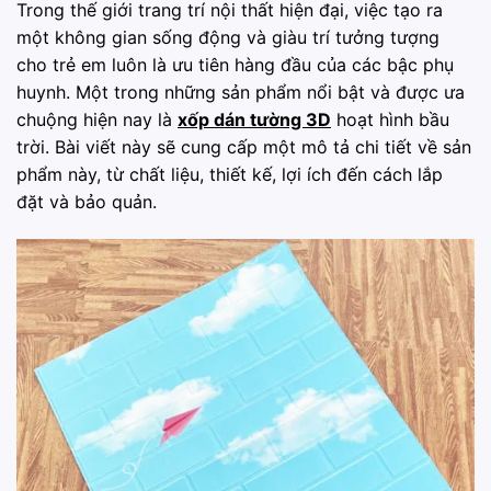
Trong thế giới trang trí nội thất hiện đại, việc tạo ra
một không gian sống động và giàu trí tưởng tượng
cho trẻ em luôn là ưu tiên hàng đầu của các bậc phụ
huynh. Một trong những sản phẩm nổi bật và được ưa
chuộng hiện nay là
xốp dán tường 3D
hoạt hình bầu
trời. Bài viết này sẽ cung cấp một mô tả chi tiết về sản
phẩm này, từ chất liệu, thiết kế, lợi ích đến cách lắp
đặt và bảo quản.