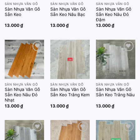
SÀN NHỰA VÂN GỖ
SÀN NHỰA VÂN GỖ
SÀN NHỰA VÂN GỖ
Sàn Nhựa Vân Gỗ
Sàn Nhựa Vân Gỗ
Sàn Nhựa Vân Gỗ
Sẵn Keo
Sẵn Keo Nâu Bạc
Sẵn Keo Nâu Đỏ
Đậm
13.000
₫
13.000
₫
13.000
₫
Add to
Add to
Add to
wishlist
wishlist
wishlist
SÀN NHỰA VÂN GỖ
SÀN NHỰA VÂN GỖ
SÀN NHỰA VÂN GỖ
Sàn Nhựa Vân Gỗ
Sàn Nhựa Vân Gỗ
Sàn Nhựa Vân Gỗ
Sẵn Keo Nâu Đỏ
Sẵn Keo Trắng Kem
Sẵn Keo Trắng Nâu
Nhạt
13.000
₫
13.000
₫
13.000
₫
Add to
Add to
Add to