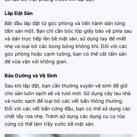
Lắp Đặt Sàn
Bắt đầu lắp đặt từ góc phòng và tiến hành dán từng
tấm sàn một. Bạn chỉ cần bóc lớp giấy bảo vệ phía sau
và dán trực tiếp lên bề mặt sàn, sử dụng tay để miết
nhẹ và loại bỏ các bong bóng không khí. Đối với các
góc phòng hoặc cạnh tường, bạn có thể cắt tấm sàn
để vừa vặn với không gian.
Bảo Dưỡng và Vệ Sinh
Sau khi lắp đặt, bạn cần thường xuyên vệ sinh để giữ
cho sàn luôn sạch sẽ và tươi mới. Sử dụng cây lau nhà
và nước sạch để loại bỏ các vết bẩn thông thường.
Đối với các vết bẩn cứng đầu, bạn có thể sử dụng các
chất tẩy rửa nhẹ. Tránh sử dụng các dụng cụ cọ rửa
cứng có thể làm trầy xước bề mặt sàn.