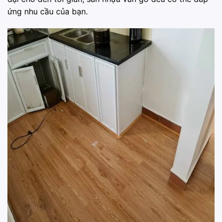
ứng nhu cầu của bạn.