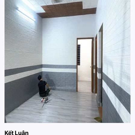
Kết Luận