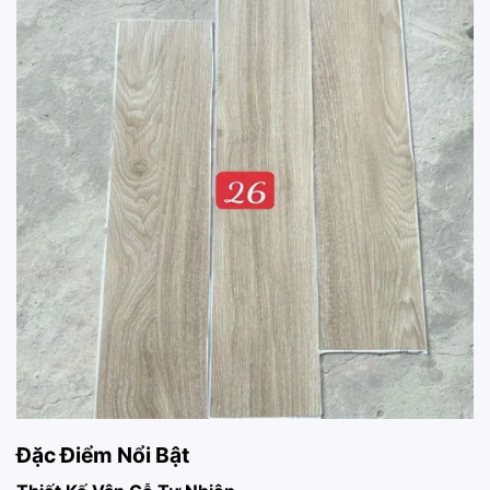
Đặc Điểm Nổi Bật