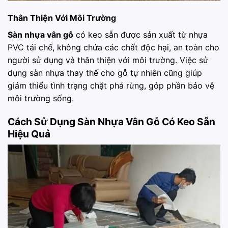
Thân Thiện Với Môi Trường
Sàn nhựa vân gỗ
có keo sẵn được sản xuất từ nhựa
PVC tái chế, không chứa các chất độc hại, an toàn cho
người sử dụng và thân thiện với môi trường. Việc sử
dụng sàn nhựa thay thế cho gỗ tự nhiên cũng giúp
giảm thiểu tình trạng chặt phá rừng, góp phần bảo vệ
môi trường sống.
Cách Sử Dụng Sàn Nhựa Vân Gỗ Có Keo Sẵn
Hiệu Quả