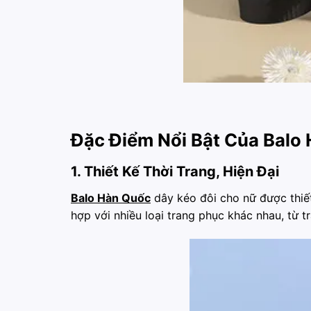
Đặc Điểm Nổi Bật Của Balo
1. Thiết Kế Thời Trang, Hiện Đại
Balo Hàn Quốc
dây kéo đôi cho nữ được thiết 
hợp với nhiều loại trang phục khác nhau, từ 