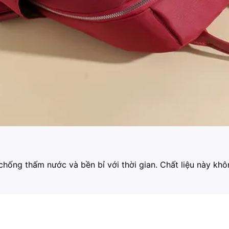
chống thấm nước và bền bỉ với thời gian. Chất liệu này kh