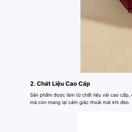
2. Chất Liệu Cao Cấp
Sản phẩm được làm từ chất liệu vải cao cấp, 
mà còn mang lại cảm giác thoải mái khi đeo.