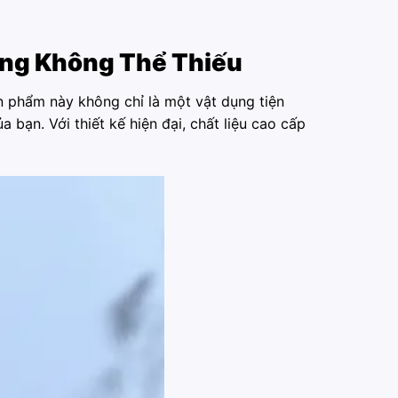
ang Không Thể Thiếu
n phẩm này không chỉ là một vật dụng tiện
bạn. Với thiết kế hiện đại, chất liệu cao cấp