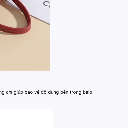
ông chỉ giúp bảo vệ đồ dùng bên trong balo