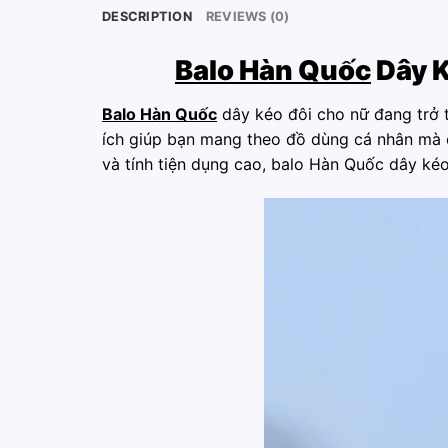
DESCRIPTION
REVIEWS (0)
Balo Hàn Quốc
Dây K
Balo Hàn Quốc
dây kéo đôi cho nữ đang trở t
ích giúp bạn mang theo đồ dùng cá nhân mà cò
và tính tiện dụng cao, balo Hàn Quốc dây ké