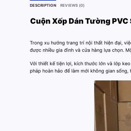
DESCRIPTION
REVIEWS (0)
Cuộn Xốp Dán Tường PVC 
Trong xu hướng trang trí nội thất hiện đại, vi
được nhiều gia đình và cửa hàng lựa chọn. M
Với thiết kế tiện lợi, kích thước lớn và lớp 
pháp hoàn hảo để làm mới không gian sống, 