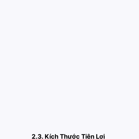
2.3. Kích Thước Tiện Lợi