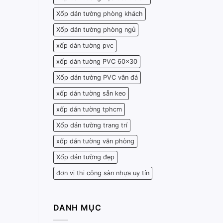
Xốp dán tường phòng khách
Xốp dán tường phòng ngủ
xốp dán tường pvc
xốp dán tường PVC 60x30
Xốp dán tường PVC vân đá
xốp dán tường sẵn keo
xốp dán tường tphcm
Xốp dán tường trang trí
xốp dán tường văn phòng
Xốp dán tường đẹp
đơn vị thi công sàn nhựa uy tín
DANH MỤC