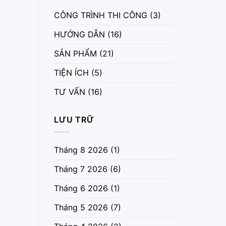
CÔNG TRÌNH THI CÔNG
(3)
HƯỚNG DẪN
(16)
SẢN PHẨM
(21)
TIỆN ÍCH
(5)
TƯ VẤN
(16)
LƯU TRỮ
Tháng 8 2026
(1)
Tháng 7 2026
(6)
Tháng 6 2026
(1)
Tháng 5 2026
(7)