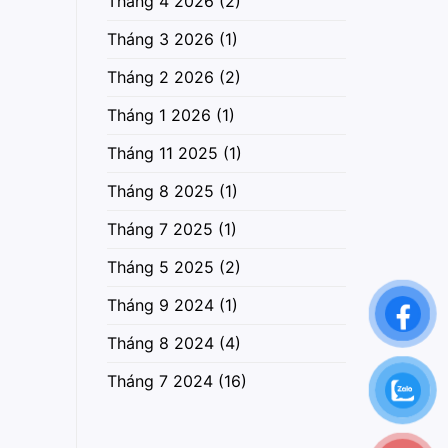
Tháng 4 2026
(2)
Tháng 3 2026
(1)
Tháng 2 2026
(2)
Tháng 1 2026
(1)
Tháng 11 2025
(1)
Tháng 8 2025
(1)
Tháng 7 2025
(1)
Tháng 5 2025
(2)
Tháng 9 2024
(1)
Tháng 8 2024
(4)
Tháng 7 2024
(16)