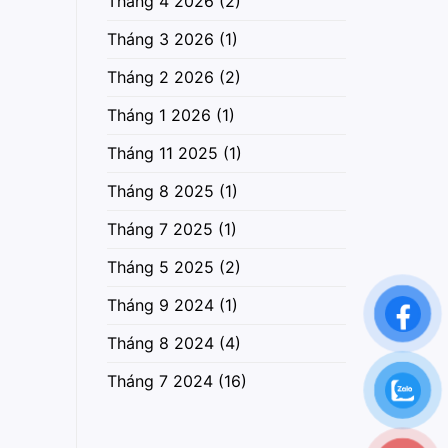
Tháng 4 2026
(2)
Tháng 3 2026
(1)
Tháng 2 2026
(2)
Tháng 1 2026
(1)
Tháng 11 2025
(1)
Tháng 8 2025
(1)
Tháng 7 2025
(1)
Tháng 5 2025
(2)
Tháng 9 2024
(1)
Tháng 8 2024
(4)
Tháng 7 2024
(16)