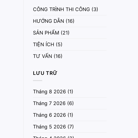
CÔNG TRÌNH THI CÔNG
(3)
HƯỚNG DẪN
(16)
SẢN PHẨM
(21)
TIỆN ÍCH
(5)
TƯ VẤN
(16)
LƯU TRỮ
Tháng 8 2026
(1)
Tháng 7 2026
(6)
Tháng 6 2026
(1)
Tháng 5 2026
(7)