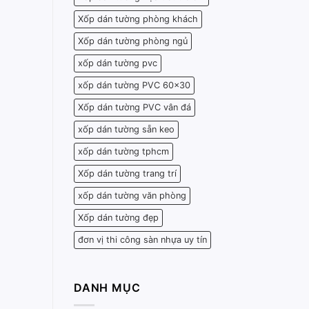
Xốp dán tường phòng khách
Xốp dán tường phòng ngủ
xốp dán tường pvc
xốp dán tường PVC 60x30
Xốp dán tường PVC vân đá
xốp dán tường sẵn keo
xốp dán tường tphcm
Xốp dán tường trang trí
xốp dán tường văn phòng
Xốp dán tường đẹp
đơn vị thi công sàn nhựa uy tín
DANH MỤC