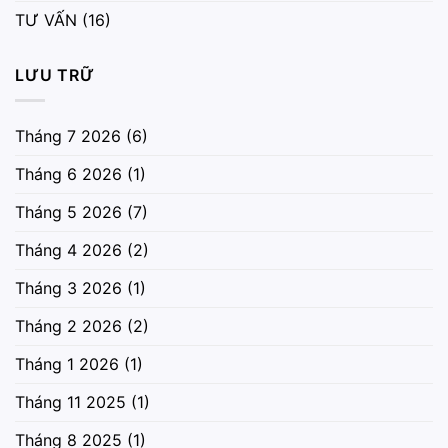
TƯ VẤN
(16)
LƯU TRỮ
Tháng 7 2026
(6)
Tháng 6 2026
(1)
Tháng 5 2026
(7)
Tháng 4 2026
(2)
Tháng 3 2026
(1)
Tháng 2 2026
(2)
Tháng 1 2026
(1)
Tháng 11 2025
(1)
Tháng 8 2025
(1)