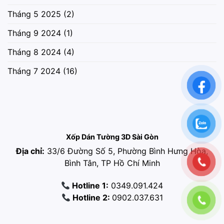
Tháng 5 2025
(2)
Tháng 9 2024
(1)
Tháng 8 2024
(4)
Tháng 7 2024
(16)
Xốp Dán Tường 3D Sài Gòn
Địa chỉ:
33/6 Đường Số 5, Phường Bình Hưng Hòa,
Bình Tân, TP Hồ Chí Minh
Hotline 1:
0349.091.424
Hotline 2:
0902.037.631