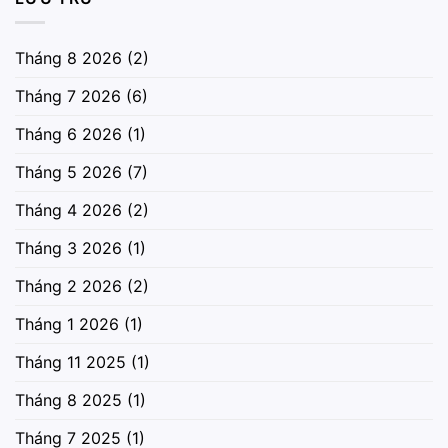
Tháng 8 2026
(2)
Tháng 7 2026
(6)
Tháng 6 2026
(1)
Tháng 5 2026
(7)
Tháng 4 2026
(2)
Tháng 3 2026
(1)
Tháng 2 2026
(2)
Tháng 1 2026
(1)
Tháng 11 2025
(1)
Tháng 8 2025
(1)
Tháng 7 2025
(1)