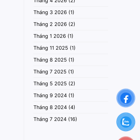
Tháng 4 2026
(2)
Tháng 3 2026
(1)
Tháng 2 2026
(2)
Tháng 1 2026
(1)
Tháng 11 2025
(1)
Tháng 8 2025
(1)
Tháng 7 2025
(1)
Tháng 5 2025
(2)
Tháng 9 2024
(1)
Tháng 8 2024
(4)
Tháng 7 2024
(16)