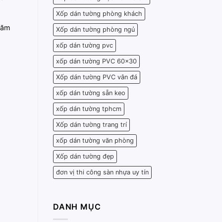
Xốp dán tường phòng khách
Năm
Xốp dán tường phòng ngủ
xốp dán tường pvc
xốp dán tường PVC 60x30
Xốp dán tường PVC vân đá
xốp dán tường sẵn keo
xốp dán tường tphcm
Xốp dán tường trang trí
xốp dán tường văn phòng
Xốp dán tường đẹp
đơn vị thi công sàn nhựa uy tín
DANH MỤC