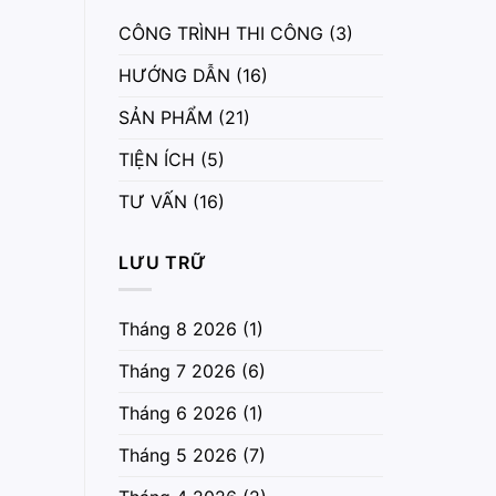
CÔNG TRÌNH THI CÔNG
(3)
HƯỚNG DẪN
(16)
SẢN PHẨM
(21)
TIỆN ÍCH
(5)
TƯ VẤN
(16)
LƯU TRỮ
Tháng 8 2026
(1)
Tháng 7 2026
(6)
Tháng 6 2026
(1)
Tháng 5 2026
(7)