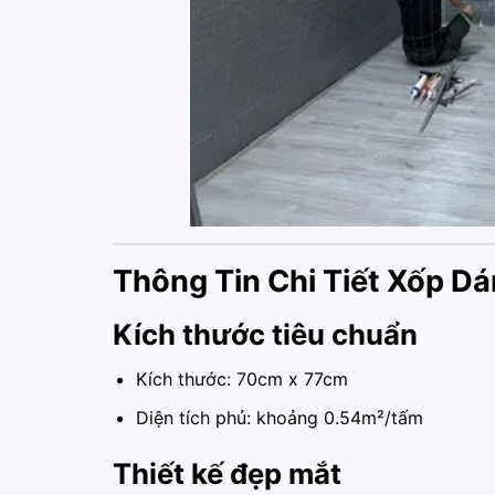
Thông Tin Chi Tiết Xốp 
Kích thước tiêu chuẩn
Kích thước: 70cm x 77cm
Diện tích phủ: khoảng 0.54m²/tấm
Thiết kế đẹp mắt