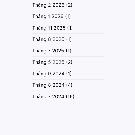
Tháng 2 2026
(2)
Tháng 1 2026
(1)
Tháng 11 2025
(1)
Tháng 8 2025
(1)
Tháng 7 2025
(1)
Tháng 5 2025
(2)
Tháng 9 2024
(1)
Tháng 8 2024
(4)
Tháng 7 2024
(16)