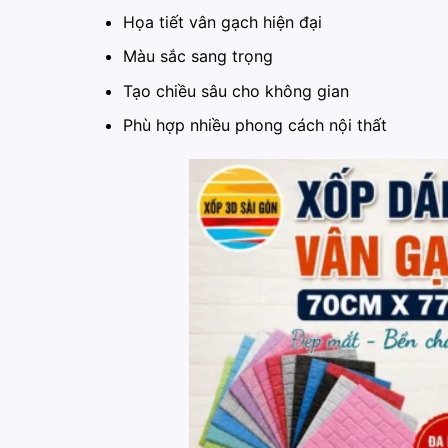
Họa tiết vân gạch hiện đại
Màu sắc sang trọng
Tạo chiều sâu cho không gian
Phù hợp nhiều phong cách nội thất