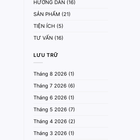
HƯỚNG DẪN
(16)
SẢN PHẨM
(21)
TIỆN ÍCH
(5)
TƯ VẤN
(16)
LƯU TRỮ
Tháng 8 2026
(1)
Tháng 7 2026
(6)
Tháng 6 2026
(1)
Tháng 5 2026
(7)
Tháng 4 2026
(2)
Tháng 3 2026
(1)