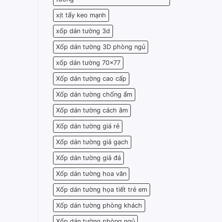
xịt tẩy keo mạnh
xốp dán tường 3d
Xốp dán tường 3D phòng ngủ
xốp dán tường 70x77
Xốp dán tường cao cấp
Xốp dán tường chống ẩm
Xốp dán tường cách âm
Xốp dán tường giá rẻ
Xốp dán tường giả gạch
Xốp dán tường giả đá
Xốp dán tường hoa văn
Xốp dán tường họa tiết trẻ em
Xốp dán tường phòng khách
Xốp dán tường phòng ngủ