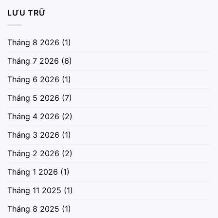
LƯU TRỮ
Tháng 8 2026
(1)
Tháng 7 2026
(6)
Tháng 6 2026
(1)
Tháng 5 2026
(7)
Tháng 4 2026
(2)
Tháng 3 2026
(1)
Tháng 2 2026
(2)
Tháng 1 2026
(1)
Tháng 11 2025
(1)
Tháng 8 2025
(1)