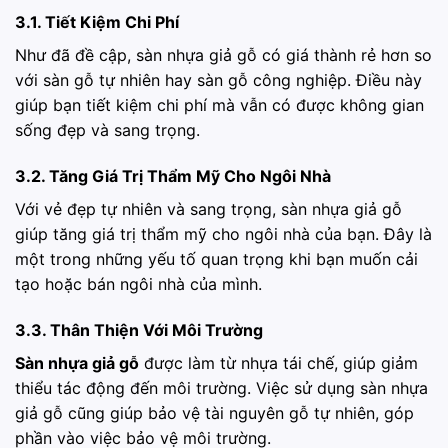
3.1. Tiết Kiệm Chi Phí
Như đã đề cập, sàn nhựa giả gỗ có giá thành rẻ hơn so
với sàn gỗ tự nhiên hay sàn gỗ công nghiệp. Điều này
giúp bạn tiết kiệm chi phí mà vẫn có được không gian
sống đẹp và sang trọng.
3.2. Tăng Giá Trị Thẩm Mỹ Cho Ngôi Nhà
Với vẻ đẹp tự nhiên và sang trọng, sàn nhựa giả gỗ
giúp tăng giá trị thẩm mỹ cho ngôi nhà của bạn. Đây là
một trong những yếu tố quan trọng khi bạn muốn cải
tạo hoặc bán ngôi nhà của mình.
3.3. Thân Thiện Với Môi Trường
Sàn nhựa giả gỗ
được làm từ nhựa tái chế, giúp giảm
thiểu tác động đến môi trường. Việc sử dụng sàn nhựa
giả gỗ cũng giúp bảo vệ tài nguyên gỗ tự nhiên, góp
phần vào việc bảo vệ môi trường.