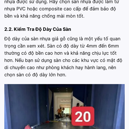
nhựa được sử dụng. Hãy chọn sàn nhựa được làm từ
nhựa PVC hoặc composite cao cấp để đảm bảo độ
bền và khả năng chống mài mòn tốt.
2.2. Kiểm Tra Độ Dày Của Sàn
Độ dày của sàn nhựa giả gỗ cũng là một yếu tố quan
trọng cần xem xét. Sàn có độ dày từ 4mm đến 6mm
thường có độ bền cao hơn và khả năng chịu lực tốt
hơn. Nếu bạn sử dụng sàn cho các khu vực có mật độ
di chuyển cao như phòng khách hay hành lang, nên
chọn sàn có độ dày lớn hơn.