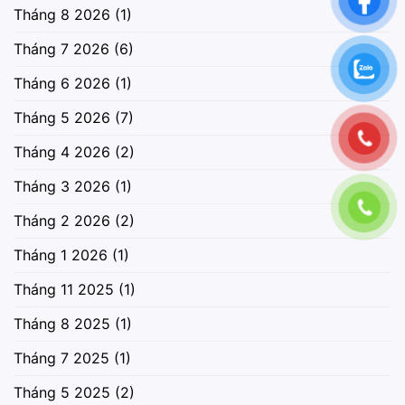
Tháng 8 2026
(1)
Tháng 7 2026
(6)
Tháng 6 2026
(1)
Tháng 5 2026
(7)
Tháng 4 2026
(2)
Tháng 3 2026
(1)
Tháng 2 2026
(2)
Tháng 1 2026
(1)
Tháng 11 2025
(1)
Tháng 8 2025
(1)
Tháng 7 2025
(1)
Tháng 5 2025
(2)