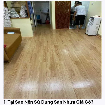
1. Tại Sao Nên Sử Dụng Sàn Nhựa Giả Gỗ?