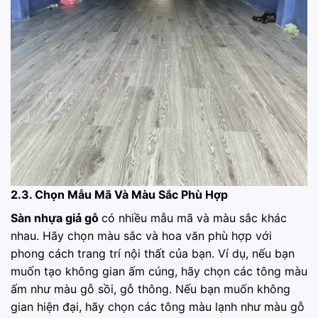
2.3. Chọn Mẫu Mã Và Màu Sắc Phù Hợp
Sàn nhựa giả gỗ
có nhiều mẫu mã và màu sắc khác
nhau. Hãy chọn màu sắc và hoa văn phù hợp với
phong cách trang trí nội thất của bạn. Ví dụ, nếu bạn
muốn tạo không gian ấm cúng, hãy chọn các tông màu
ấm như màu gỗ sồi, gỗ thông. Nếu bạn muốn không
gian hiện đại, hãy chọn các tông màu lạnh như màu gỗ