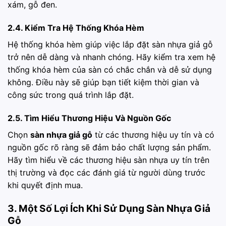
xám, gỗ đen.
2.4. Kiểm Tra Hệ Thống Khóa Hèm
Hệ thống khóa hèm giúp việc lắp đặt sàn nhựa giả gỗ
trở nên dễ dàng và nhanh chóng. Hãy kiểm tra xem hệ
thống khóa hèm của sàn có chắc chắn và dễ sử dụng
không. Điều này sẽ giúp bạn tiết kiệm thời gian và
công sức trong quá trình lắp đặt.
2.5. Tìm Hiểu Thương Hiệu Và Nguồn Gốc
Chọn
sàn nhựa giả gỗ
từ các thương hiệu uy tín và có
nguồn gốc rõ ràng sẽ đảm bảo chất lượng sản phẩm.
Hãy tìm hiểu về các thương hiệu sàn nhựa uy tín trên
thị trường và đọc các đánh giá từ người dùng trước
khi quyết định mua.
3. Một Số Lợi Ích Khi Sử Dụng Sàn Nhựa Giả
Gỗ