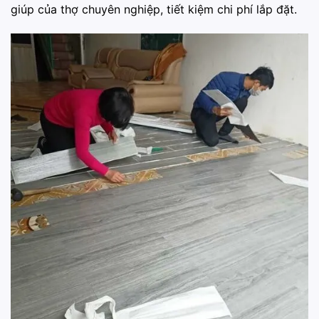
giúp của thợ chuyên nghiệp, tiết kiệm chi phí lắp đặt.