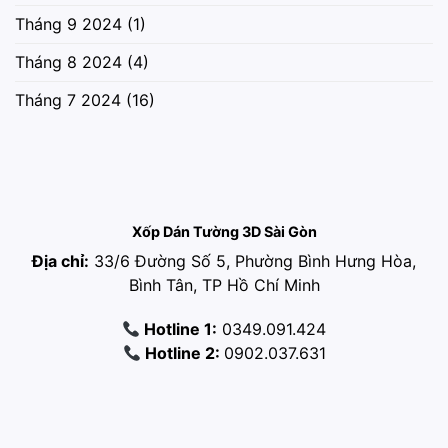
Tháng 9 2024
(1)
Tháng 8 2024
(4)
Tháng 7 2024
(16)
Xốp Dán Tường 3D Sài Gòn
Địa chỉ:
33/6 Đường Số 5, Phường Bình Hưng Hòa,
Bình Tân, TP Hồ Chí Minh
Hotline 1:
0349.091.424
Hotline 2:
0902.037.631