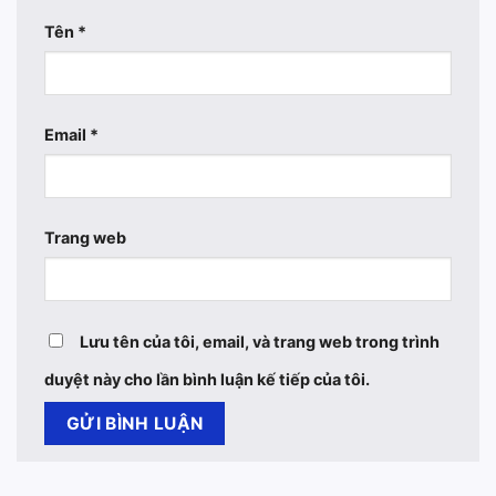
Tên
*
Email
*
Trang web
Lưu tên của tôi, email, và trang web trong trình
duyệt này cho lần bình luận kế tiếp của tôi.