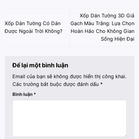
Xốp Dán Tường 3D Giả
Xốp Dán Tường Có Dán
Gạch Màu Trắng: Lựa Chọn
Được Ngoài Trời Không?
Hoàn Hảo Cho Không Gian
Sống Hiện Đại
Để lại một bình luận
Email của bạn sẽ không được hiển thị công khai.
Các trường bắt buộc được đánh dấu
*
Bình luận
*