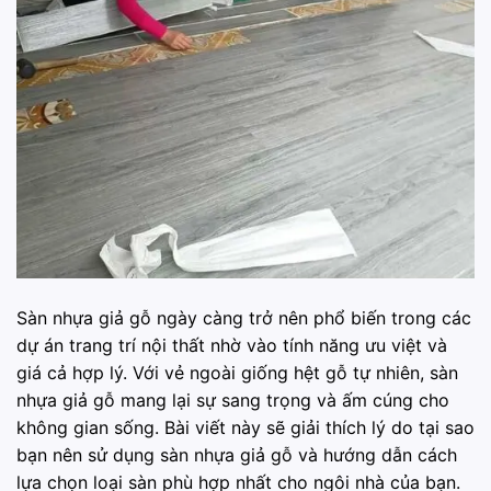
Sàn nhựa giả gỗ ngày càng trở nên phổ biến trong các
dự án trang trí nội thất nhờ vào tính năng ưu việt và
giá cả hợp lý. Với vẻ ngoài giống hệt gỗ tự nhiên, sàn
nhựa giả gỗ mang lại sự sang trọng và ấm cúng cho
không gian sống. Bài viết này sẽ giải thích lý do tại sao
bạn nên sử dụng sàn nhựa giả gỗ và hướng dẫn cách
lựa chọn loại sàn phù hợp nhất cho ngôi nhà của bạn.