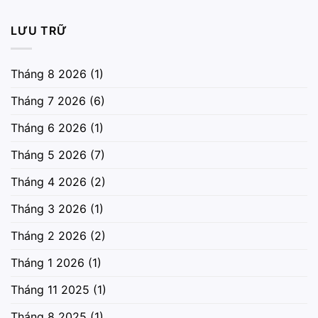
LƯU TRỮ
Tháng 8 2026
(1)
Tháng 7 2026
(6)
Tháng 6 2026
(1)
Tháng 5 2026
(7)
Tháng 4 2026
(2)
Tháng 3 2026
(1)
Tháng 2 2026
(2)
Tháng 1 2026
(1)
Tháng 11 2025
(1)
Tháng 8 2025
(1)