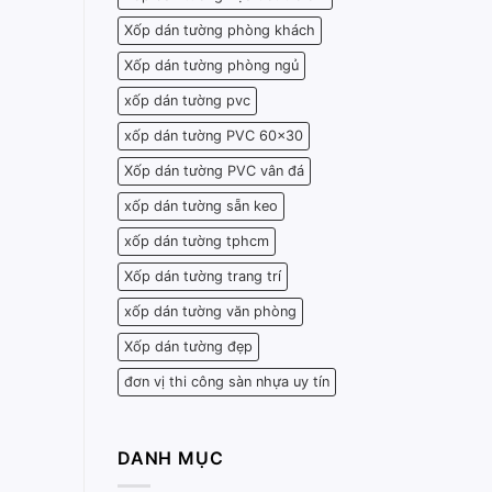
Xốp dán tường phòng khách
Xốp dán tường phòng ngủ
xốp dán tường pvc
xốp dán tường PVC 60x30
Xốp dán tường PVC vân đá
xốp dán tường sẵn keo
xốp dán tường tphcm
Xốp dán tường trang trí
xốp dán tường văn phòng
Xốp dán tường đẹp
đơn vị thi công sàn nhựa uy tín
DANH MỤC