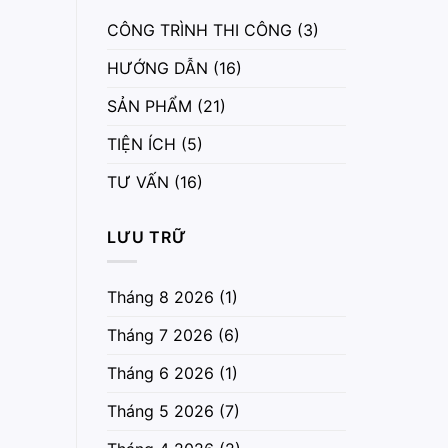
CÔNG TRÌNH THI CÔNG
(3)
HƯỚNG DẪN
(16)
SẢN PHẨM
(21)
TIỆN ÍCH
(5)
TƯ VẤN
(16)
LƯU TRỮ
Tháng 8 2026
(1)
Tháng 7 2026
(6)
Tháng 6 2026
(1)
Tháng 5 2026
(7)