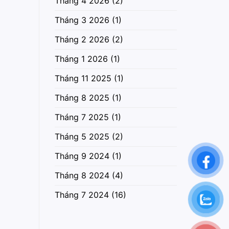
Tháng 4 2026
(2)
Tháng 3 2026
(1)
Tháng 2 2026
(2)
Tháng 1 2026
(1)
Tháng 11 2025
(1)
Tháng 8 2025
(1)
Tháng 7 2025
(1)
Tháng 5 2025
(2)
Tháng 9 2024
(1)
Tháng 8 2024
(4)
Tháng 7 2024
(16)