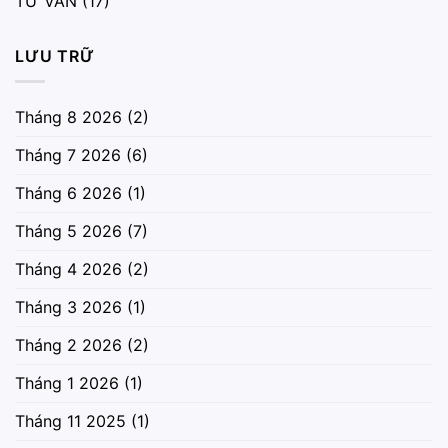
TƯ VẤN
(17)
LƯU TRỮ
Tháng 8 2026
(2)
Tháng 7 2026
(6)
Tháng 6 2026
(1)
Tháng 5 2026
(7)
Tháng 4 2026
(2)
Tháng 3 2026
(1)
Tháng 2 2026
(2)
Tháng 1 2026
(1)
Tháng 11 2025
(1)