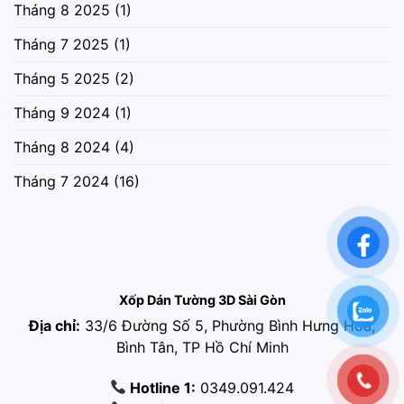
Tháng 8 2025
(1)
Tháng 7 2025
(1)
Tháng 5 2025
(2)
Tháng 9 2024
(1)
Tháng 8 2024
(4)
Tháng 7 2024
(16)
Xốp Dán Tường 3D Sài Gòn
Địa chỉ:
33/6 Đường Số 5, Phường Bình Hưng Hòa,
Bình Tân, TP Hồ Chí Minh
Hotline 1:
0349.091.424