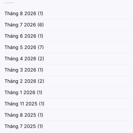
Tháng 8 2026
(1)
Tháng 7 2026
(6)
Tháng 6 2026
(1)
Tháng 5 2026
(7)
Tháng 4 2026
(2)
Tháng 3 2026
(1)
Tháng 2 2026
(2)
Tháng 1 2026
(1)
Tháng 11 2025
(1)
Tháng 8 2025
(1)
Tháng 7 2025
(1)