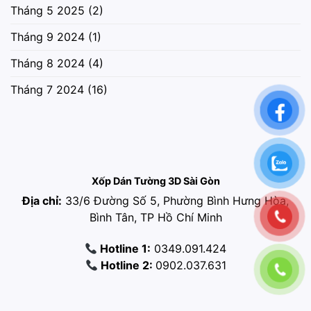
Tháng 5 2025
(2)
Tháng 9 2024
(1)
Tháng 8 2024
(4)
Tháng 7 2024
(16)
Xốp Dán Tường 3D Sài Gòn
Địa chỉ:
33/6 Đường Số 5, Phường Bình Hưng Hòa,
Bình Tân, TP Hồ Chí Minh
Hotline 1:
0349.091.424
Hotline 2:
0902.037.631