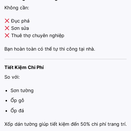
Không cần:
Đục phá
Sơn sửa
Thuê thợ chuyên nghiệp
Bạn hoàn toàn có thể tự thi công tại nhà.
Tiết Kiệm Chi Phí
So với:
Sơn tường
Ốp gỗ
Ốp đá
Xốp dán tường giúp tiết kiệm đến 50% chi phí trang trí.