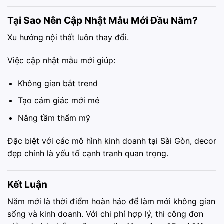
Tại Sao Nên Cập Nhật Mẫu Mới Đầu Năm?
Xu hướng nội thất luôn thay đổi.
Việc cập nhật mẫu mới giúp:
Không gian bắt trend
Tạo cảm giác mới mẻ
Nâng tầm thẩm mỹ
Đặc biệt với các mô hình kinh doanh tại Sài Gòn, decor
đẹp chính là yếu tố cạnh tranh quan trọng.
Kết Luận
Năm mới là thời điểm hoàn hảo để làm mới không gian
sống và kinh doanh. Với chi phí hợp lý, thi công đơn