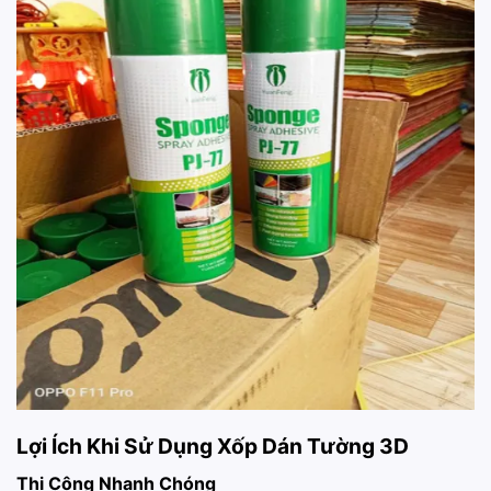
Lợi Ích Khi Sử Dụng Xốp Dán Tường 3D
Thi Công Nhanh Chóng