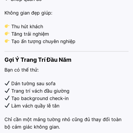
Không gian đẹp giúp:
Thu hút khách
Tăng trải nghiệm
Tạo ấn tượng chuyên nghiệp
Gợi Ý Trang Trí Đầu Năm
Bạn có thể thử:
Dán tường sau sofa
Trang trí vách đầu giường
Tạo background check-in
Làm vách quầy lễ tân
Chỉ cần một mảng tường nhỏ cũng đủ thay đổi toàn
bộ cảm giác không gian.