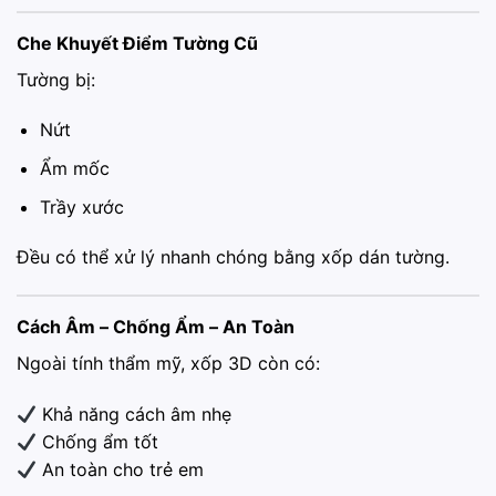
Che Khuyết Điểm Tường Cũ
Tường bị:
Nứt
Ẩm mốc
Trầy xước
Đều có thể xử lý nhanh chóng bằng xốp dán tường.
Cách Âm – Chống Ẩm – An Toàn
Ngoài tính thẩm mỹ, xốp 3D còn có:
Khả năng cách âm nhẹ
Chống ẩm tốt
An toàn cho trẻ em