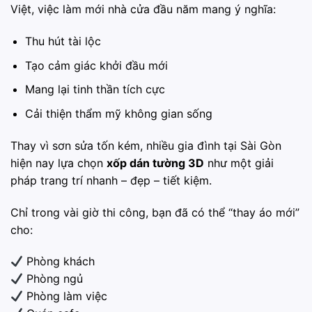
Việt, việc làm mới nhà cửa đầu năm mang ý nghĩa:
Thu hút tài lộc
Tạo cảm giác khởi đầu mới
Mang lại tinh thần tích cực
Cải thiện thẩm mỹ không gian sống
Thay vì sơn sửa tốn kém, nhiều gia đình tại Sài Gòn
hiện nay lựa chọn
xốp dán tường 3D
như một giải
pháp trang trí nhanh – đẹp – tiết kiệm.
Chỉ trong vài giờ thi công, bạn đã có thể “thay áo mới”
cho:
Phòng khách
Phòng ngủ
Phòng làm việc