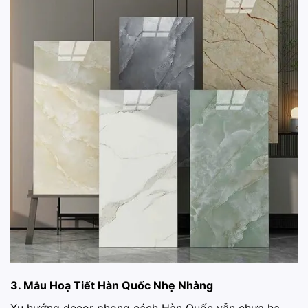
3. Mẫu Hoạ Tiết Hàn Quốc Nhẹ Nhàng