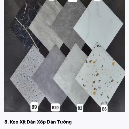
8. Keo Xịt Dán Xốp Dán Tường