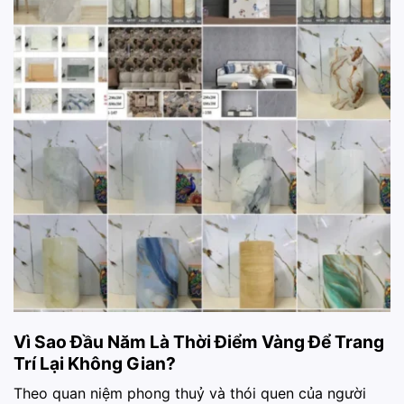
Vì Sao Đầu Năm Là Thời Điểm Vàng Để Trang
Trí Lại Không Gian?
Theo quan niệm phong thuỷ và thói quen của người