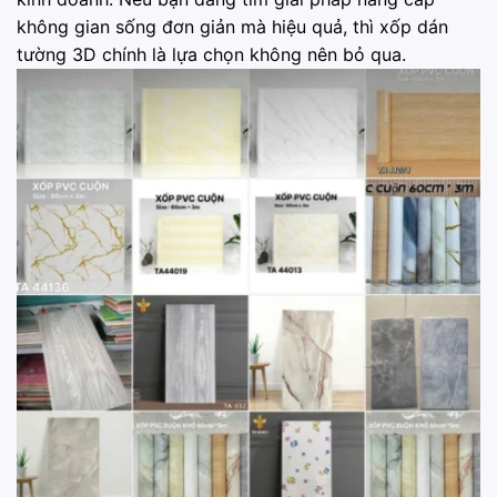
không gian sống đơn giản mà hiệu quả, thì xốp dán
tường 3D chính là lựa chọn không nên bỏ qua.