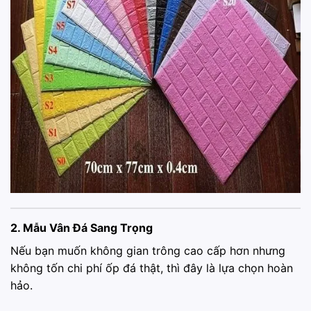
2. Mẫu Vân Đá Sang Trọng
Nếu bạn muốn không gian trông cao cấp hơn nhưng
không tốn chi phí ốp đá thật, thì đây là lựa chọn hoàn
hảo.