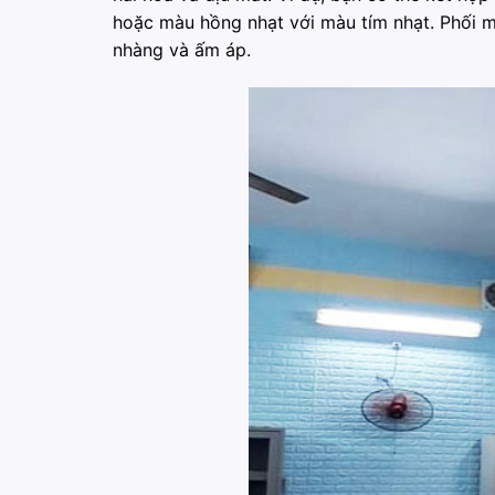
hoặc màu hồng nhạt với màu tím nhạt. Phối m
nhàng và ấm áp.