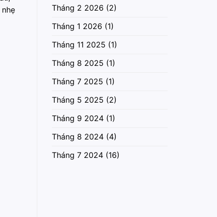
Tháng 2 2026
(2)
 nhẹ
Tháng 1 2026
(1)
Tháng 11 2025
(1)
Tháng 8 2025
(1)
Tháng 7 2025
(1)
Tháng 5 2025
(2)
Tháng 9 2024
(1)
Tháng 8 2024
(4)
Tháng 7 2024
(16)