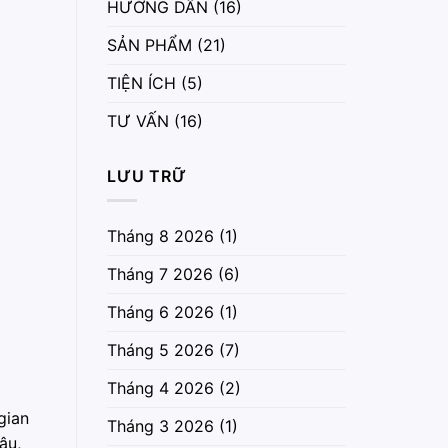
HƯỚNG DẪN
(16)
SẢN PHẨM
(21)
TIỆN ÍCH
(5)
TƯ VẤN
(16)
LƯU TRỮ
Tháng 8 2026
(1)
Tháng 7 2026
(6)
Tháng 6 2026
(1)
Tháng 5 2026
(7)
Tháng 4 2026
(2)
gian
Tháng 3 2026
(1)
âu,