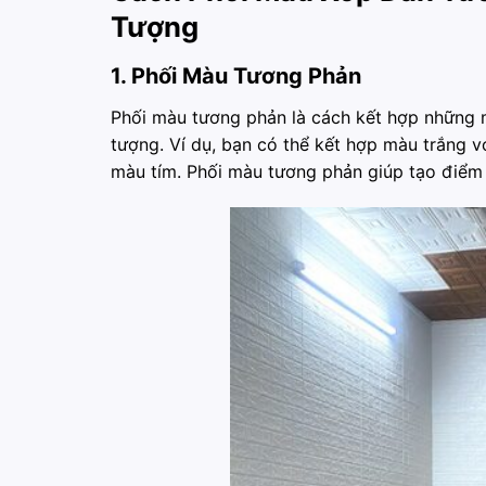
Tượng
1. Phối Màu Tương Phản
Phối màu tương phản là cách kết hợp những m
tượng. Ví dụ, bạn có thể kết hợp màu trắng
màu tím. Phối màu tương phản giúp tạo điểm n