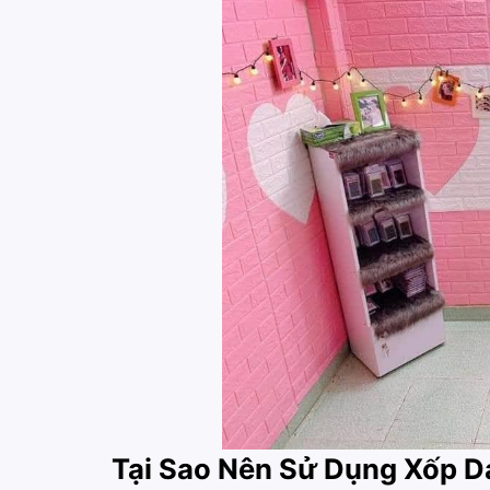
Tại Sao Nên Sử Dụng Xốp 