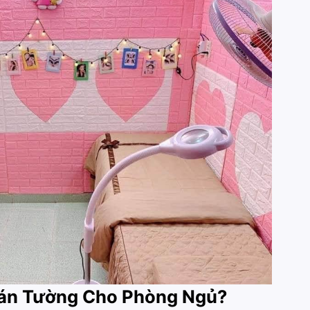
Dán Tường Cho Phòng Ngủ?