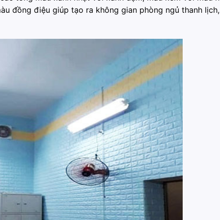
àu đồng điệu giúp tạo ra không gian phòng ngủ thanh lịch,