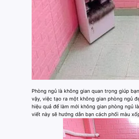
Phòng ngủ là không gian quan trọng giúp bạn 
vậy, việc tạo ra một không gian phòng ngủ đẹ
hiệu quả để làm mới không gian phòng ngủ là
viết này sẽ hướng dẫn bạn cách phối màu xố