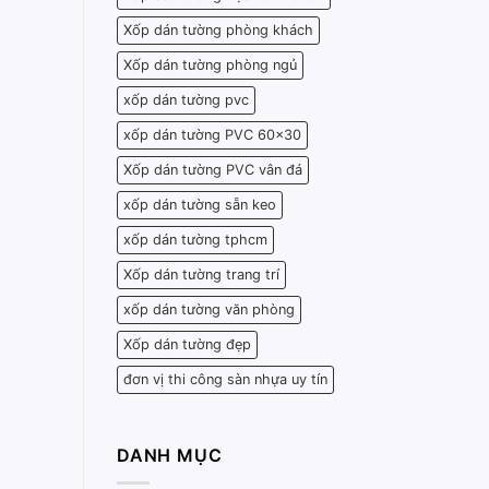
Xốp dán tường phòng khách
Xốp dán tường phòng ngủ
xốp dán tường pvc
xốp dán tường PVC 60x30
Xốp dán tường PVC vân đá
xốp dán tường sẵn keo
xốp dán tường tphcm
Xốp dán tường trang trí
xốp dán tường văn phòng
Xốp dán tường đẹp
đơn vị thi công sàn nhựa uy tín
DANH MỤC