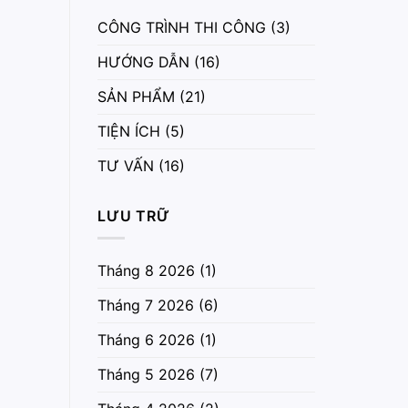
CÔNG TRÌNH THI CÔNG
(3)
HƯỚNG DẪN
(16)
SẢN PHẨM
(21)
TIỆN ÍCH
(5)
TƯ VẤN
(16)
LƯU TRỮ
Tháng 8 2026
(1)
Tháng 7 2026
(6)
Tháng 6 2026
(1)
Tháng 5 2026
(7)