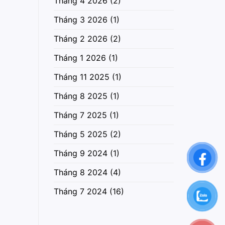
Tháng 4 2026
(2)
Tháng 3 2026
(1)
Tháng 2 2026
(2)
Tháng 1 2026
(1)
Tháng 11 2025
(1)
Tháng 8 2025
(1)
Tháng 7 2025
(1)
Tháng 5 2025
(2)
Tháng 9 2024
(1)
Tháng 8 2024
(4)
Tháng 7 2024
(16)