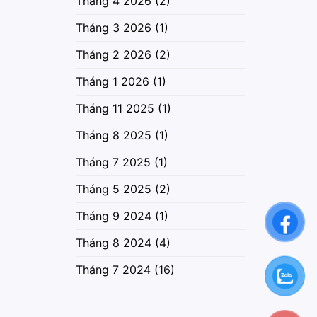
Tháng 4 2026
(2)
Tháng 3 2026
(1)
Tháng 2 2026
(2)
Tháng 1 2026
(1)
Tháng 11 2025
(1)
Tháng 8 2025
(1)
Tháng 7 2025
(1)
Tháng 5 2025
(2)
Tháng 9 2024
(1)
Tháng 8 2024
(4)
Tháng 7 2024
(16)