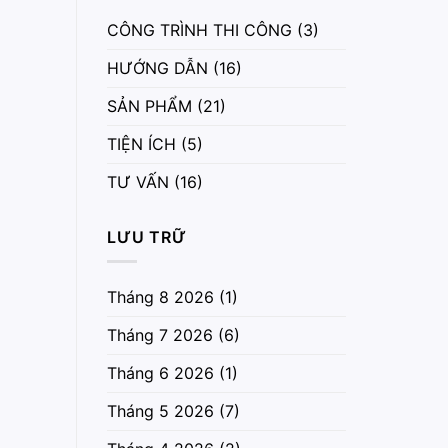
CÔNG TRÌNH THI CÔNG
(3)
HƯỚNG DẪN
(16)
SẢN PHẨM
(21)
TIỆN ÍCH
(5)
TƯ VẤN
(16)
LƯU TRỮ
Tháng 8 2026
(1)
Tháng 7 2026
(6)
Tháng 6 2026
(1)
Tháng 5 2026
(7)