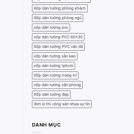
Xốp dán tường phòng khách
Xốp dán tường phòng ngủ
xốp dán tường pvc
xốp dán tường PVC 60x30
Xốp dán tường PVC vân đá
xốp dán tường sẵn keo
xốp dán tường tphcm
Xốp dán tường trang trí
xốp dán tường văn phòng
Xốp dán tường đẹp
đơn vị thi công sàn nhựa uy tín
DANH MỤC