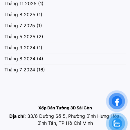
Tháng 11 2025
(1)
Tháng 8 2025
(1)
Tháng 7 2025
(1)
Tháng 5 2025
(2)
Tháng 9 2024
(1)
Tháng 8 2024
(4)
Tháng 7 2024
(16)
Xốp Dán Tường 3D Sài Gòn
Địa chỉ:
33/6 Đường Số 5, Phường Bình Hưng Hòa,
Bình Tân, TP Hồ Chí Minh