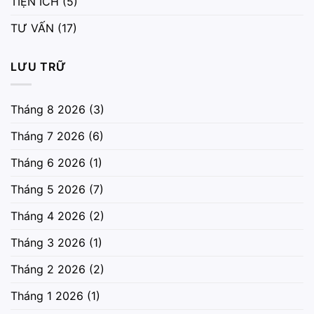
TIỆN ÍCH
(5)
TƯ VẤN
(17)
LƯU TRỮ
Tháng 8 2026
(3)
Tháng 7 2026
(6)
Tháng 6 2026
(1)
Tháng 5 2026
(7)
Tháng 4 2026
(2)
Tháng 3 2026
(1)
Tháng 2 2026
(2)
Tháng 1 2026
(1)