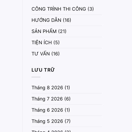
CÔNG TRÌNH THI CÔNG
(3)
HƯỚNG DẪN
(16)
SẢN PHẨM
(21)
TIỆN ÍCH
(5)
TƯ VẤN
(16)
LƯU TRỮ
Tháng 8 2026
(1)
Tháng 7 2026
(6)
Tháng 6 2026
(1)
Tháng 5 2026
(7)