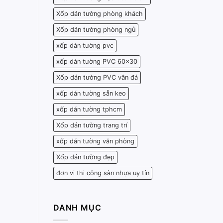
Xốp dán tường phòng khách
Xốp dán tường phòng ngủ
xốp dán tường pvc
xốp dán tường PVC 60x30
Xốp dán tường PVC vân đá
xốp dán tường sẵn keo
xốp dán tường tphcm
Xốp dán tường trang trí
xốp dán tường văn phòng
Xốp dán tường đẹp
đơn vị thi công sàn nhựa uy tín
DANH MỤC