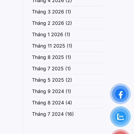
Tháng 4 2026
(2)
Tháng 3 2026
(1)
Tháng 2 2026
(2)
Tháng 1 2026
(1)
Tháng 11 2025
(1)
Tháng 8 2025
(1)
Tháng 7 2025
(1)
Tháng 5 2025
(2)
Tháng 9 2024
(1)
Tháng 8 2024
(4)
Tháng 7 2024
(16)