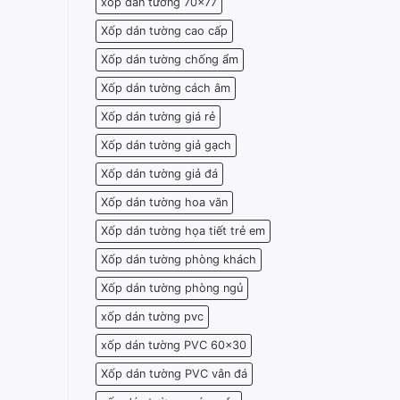
xốp dán tường 70x77
Xốp dán tường cao cấp
Xốp dán tường chống ẩm
Xốp dán tường cách âm
Xốp dán tường giá rẻ
Xốp dán tường giả gạch
Xốp dán tường giả đá
Xốp dán tường hoa văn
Xốp dán tường họa tiết trẻ em
Xốp dán tường phòng khách
Xốp dán tường phòng ngủ
xốp dán tường pvc
xốp dán tường PVC 60x30
Xốp dán tường PVC vân đá