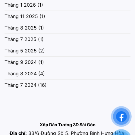
Tháng 1 2026
(1)
Tháng 11 2025
(1)
Tháng 8 2025
(1)
Tháng 7 2025
(1)
Tháng 5 2025
(2)
Tháng 9 2024
(1)
Tháng 8 2024
(4)
Tháng 7 2024
(16)
Xốp Dán Tường 3D Sài Gòn
Địa chỉ:
33/6 Đường Số 5, Phường Bình Hưng Hòa,