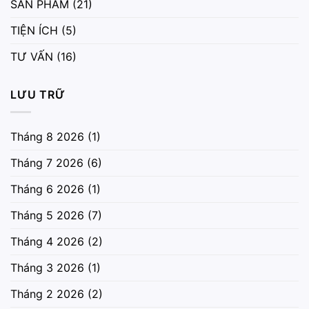
SẢN PHẨM
(21)
TIỆN ÍCH
(5)
TƯ VẤN
(16)
LƯU TRỮ
Tháng 8 2026
(1)
Tháng 7 2026
(6)
Tháng 6 2026
(1)
Tháng 5 2026
(7)
Tháng 4 2026
(2)
Tháng 3 2026
(1)
Tháng 2 2026
(2)