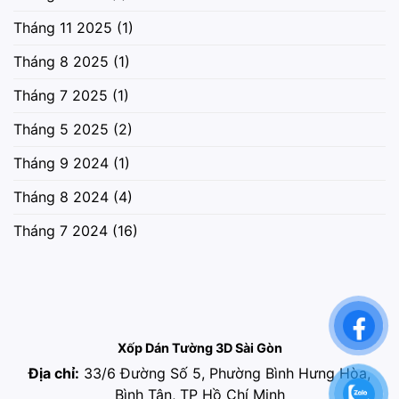
Tháng 11 2025
(1)
Tháng 8 2025
(1)
Tháng 7 2025
(1)
Tháng 5 2025
(2)
Tháng 9 2024
(1)
Tháng 8 2024
(4)
Tháng 7 2024
(16)
Xốp Dán Tường 3D Sài Gòn
Địa chỉ:
33/6 Đường Số 5, Phường Bình Hưng Hòa,
Bình Tân, TP Hồ Chí Minh