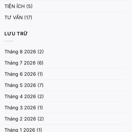
TIỆN ÍCH
(5)
TƯ VẤN
(17)
LƯU TRỮ
Tháng 8 2026
(2)
Tháng 7 2026
(6)
Tháng 6 2026
(1)
Tháng 5 2026
(7)
Tháng 4 2026
(2)
Tháng 3 2026
(1)
Tháng 2 2026
(2)
Tháng 1 2026
(1)