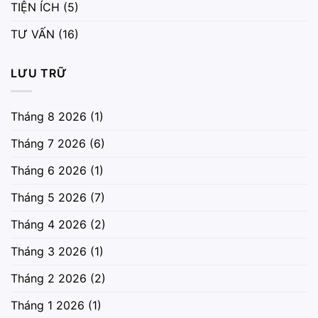
TIỆN ÍCH
(5)
TƯ VẤN
(16)
LƯU TRỮ
Tháng 8 2026
(1)
Tháng 7 2026
(6)
Tháng 6 2026
(1)
Tháng 5 2026
(7)
Tháng 4 2026
(2)
Tháng 3 2026
(1)
Tháng 2 2026
(2)
Tháng 1 2026
(1)