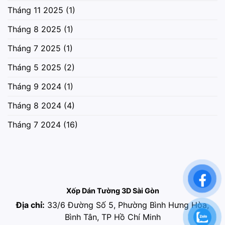
Tháng 11 2025
(1)
Tháng 8 2025
(1)
Tháng 7 2025
(1)
Tháng 5 2025
(2)
Tháng 9 2024
(1)
Tháng 8 2024
(4)
Tháng 7 2024
(16)
Xốp Dán Tường 3D Sài Gòn
Địa chỉ:
33/6 Đường Số 5, Phường Bình Hưng Hòa,
Bình Tân, TP Hồ Chí Minh