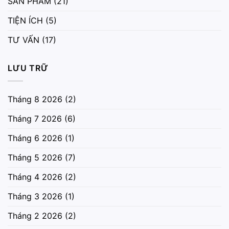
SẢN PHẨM
(21)
TIỆN ÍCH
(5)
TƯ VẤN
(17)
LƯU TRỮ
Tháng 8 2026
(2)
Tháng 7 2026
(6)
Tháng 6 2026
(1)
Tháng 5 2026
(7)
Tháng 4 2026
(2)
Tháng 3 2026
(1)
Tháng 2 2026
(2)