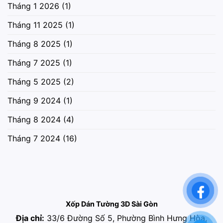
Tháng 1 2026
(1)
Tháng 11 2025
(1)
Tháng 8 2025
(1)
Tháng 7 2025
(1)
Tháng 5 2025
(2)
Tháng 9 2024
(1)
Tháng 8 2024
(4)
Tháng 7 2024
(16)
Xốp Dán Tường 3D Sài Gòn
Địa chỉ:
33/6 Đường Số 5, Phường Bình Hưng Hòa,