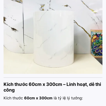
Kích thước 60cm x 300cm – Linh hoạt, dễ thi
công
Kích thước
60cm x 300cm
là tỷ lệ lý tưởng: