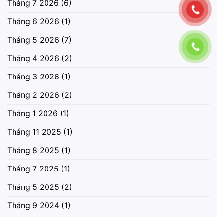
Tháng 7 2026
(6)
Tháng 6 2026
(1)
Tháng 5 2026
(7)
Tháng 4 2026
(2)
Tháng 3 2026
(1)
Tháng 2 2026
(2)
Tháng 1 2026
(1)
Tháng 11 2025
(1)
Tháng 8 2025
(1)
Tháng 7 2025
(1)
Tháng 5 2025
(2)
Tháng 9 2024
(1)