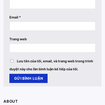
Email
*
Trang web
Lưu tên của tôi, email, và trang web trong trình
duyệt này cho lần bình luận kế tiếp của tôi.
ABOUT