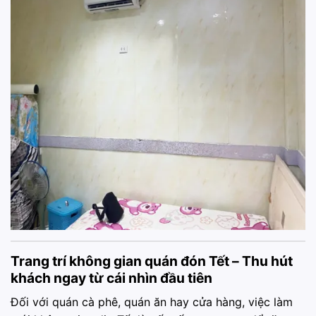
Trang trí không gian quán đón Tết – Thu hút
khách ngay từ cái nhìn đầu tiên
Đối với quán cà phê, quán ăn hay cửa hàng, việc làm