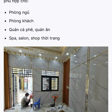
phù hợp cho:
Phòng ngủ
Phòng khách
Quán cà phê, quán ăn
Spa, salon, shop thời trang