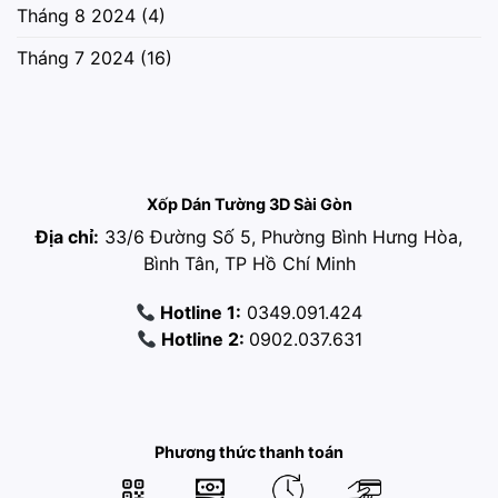
Tháng 8 2024
(4)
Tháng 7 2024
(16)
Xốp Dán Tường 3D Sài Gòn
Địa chỉ:
33/6 Đường Số 5, Phường Bình Hưng Hòa,
Bình Tân, TP Hồ Chí Minh
Hotline 1:
0349.091.424
Hotline 2:
0902.037.631
Phương thức thanh toán