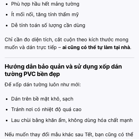
Phù hợp hầu hết mảng tường
Ít mối nối, tăng tính thẩm mỹ
Dễ tính toán số lượng cần dùng
Chỉ cần đo diện tích, cắt cuộn theo kích thước mong
muốn và dán trực tiếp –
ai cũng có thể tự làm tại nhà
.
Hướng dẫn bảo quản và sử dụng xốp dán
tường PVC bền đẹp
Để xốp dán tường luôn như mới:
Dán trên bề mặt khô, sạch
Tránh nơi có nhiệt độ quá cao
Lau chùi bằng khăn ẩm, không dùng hóa chất mạnh
Nếu muốn thay đổi mẫu khác sau Tết, bạn cũng có thể