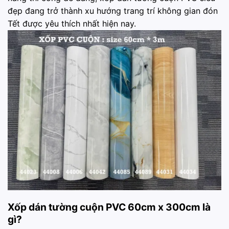
đẹp đang trở thành xu hướng trang trí không gian đón
Tết được yêu thích nhất hiện nay.
Xốp dán tường cuộn PVC 60cm x 300cm là
gì?